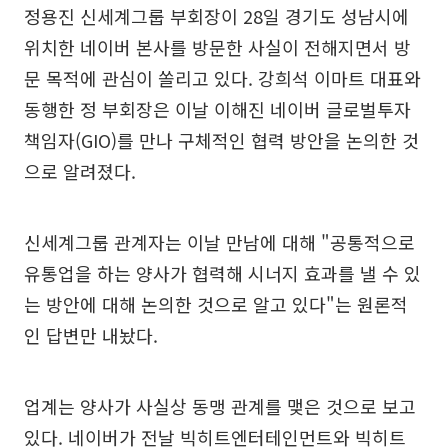
정용진 신세계그룹 부회장이 28일 경기도 성남시에
위치한 네이버 본사를 방문한 사실이 전해지면서 방
문 목적에 관심이 쏠리고 있다. 강희석 이마트 대표와
동행한 정 부회장은 이날 이해진 네이버 글로벌투자
책임자(GIO)를 만나 구체적인 협력 방안을 논의한 것
으로 알려졌다.
신세계그룹 관계자는 이날 만남에 대해 "공통적으로
유통업을 하는 양사가 협력해 시너지 효과를 낼 수 있
는 방안에 대해 논의한 것으로 알고 있다"는 원론적
인 답변만 내놨다.
업계는 양사가 사실상 동맹 관계를 맺은 것으로 보고
있다. 네이버가 전날 빅히트엔터테인먼트와 빅히트