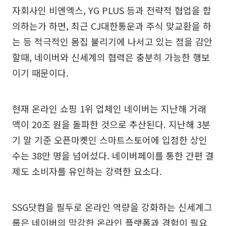
자회사인 비엔엑스, YG PLUS 등과 전략적 협업을 합
의하는가 하면, 최근 CJ대한통운과 주식 맞교환을 하
는 등 적극적인 몸집 불리기에 나서고 있는 점을 감안
할때, 네이버와 신세계의 협력은 충분히 가능한 행보
이기 때문이다.
현재 온라인 쇼핑 1위 업체인 네이버는 지난해 거래
액이 20조 원을 돌파한 것으로 추산된다. 지난해 3분
기 말 기준 오픈마켓인 스마트스토어에 입점한 상인
수는 38만 명을 넘어섰다. 네이버페이를 통한 간편 결
제도 소비자를 유인하는 강력한 요소다.
SSG닷컴을 필두로 온라인 역량을 강화하는 신세계그
룹은 네이버의 막강한 온라인 플랫폼과 경험이 필요