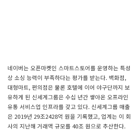
네이버는 오픈마켓인 스마트스토어를 운영하는 특성
상 소싱 능력이 부족하다는 평가를 받는다. 백화점,
대형마트, 편의점은 물론 호텔에 이어 야구단까지 보
유하게 된 신세계그룹은 수십 년간 쌓아온 오프라인
유통 서비스업 인프라를 갖고 있다. 신세계그룹 매출
은 2019년 29조2428억 원을 기록했고, 업계는 이 회
사의 지난해 거래액 규모를 40조 원으로 추산한다.