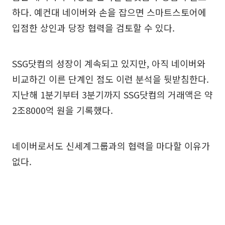
하다. 예컨대 네이버와 손을 잡으면 스마트스토어에
입점한 상인과 당장 협력을 검토할 수 있다.
SSG닷컴의 성장이 계속되고 있지만, 아직 네이버와
비교하긴 이른 단계인 점도 이런 분석을 뒷받침한다.
지난해 1분기부터 3분기까지 SSG닷컴의 거래액은 약
2조8000억 원을 기록했다.
네이버로서도 신세계그룹과의 협력을 마다할 이유가
없다.