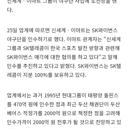
신세계ㆍ이마트 그룹이 야구단 사업에 도전장을 낸
다.
25일 업계에 따르면 신세계ㆍ이마트는 SK와이번스
야구단을 인수하기로 했다. 이마트 관계자는 “신세계
그룹과 SK텔레콤이 한국 스포츠 발전 방향과 관련해
SK와이번스 매각에 대한 협의를 하고 있다“고 말해
인수를 추진하고 있다고 밝혔다. SK와이번스는 SK텔
레콤이 지분 100%를 보유하고 있다.
업계에서는 과거 1995년 현대그룹이 태평양 돌핀스
를 470억 원에 인수한 점과 최근 두산 채권단이 두산
베어스 적정가를 2000억 원으로 책정한 점을 고려해
인수가격이 2000억 원 전후가 될 것으로 전망하고 있