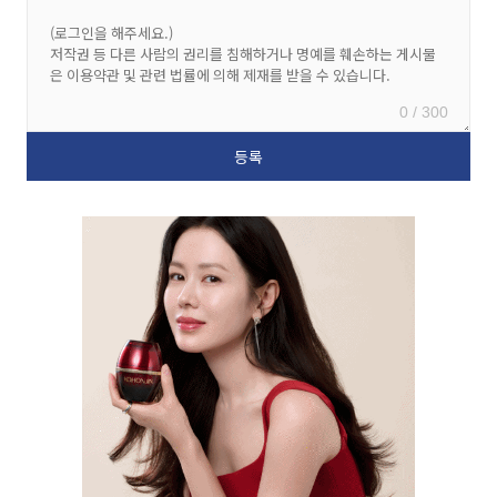
0 / 300