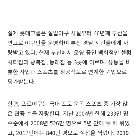
실제 롯데그룹은 실업야구 시절부터 46년째 부산을
연고로 야구단을 운영하며 부산 경남 시민들에게 사
랑받고 있다. 현재 부산에서 운영 중인 백화점만 센텀
시티점과 광복점, 동래점 등 3곳에 이르며, 유통을 비
롯한 사업과 스포츠를 성공적으로 연계한 기업으로
평가받는다.
한편, 프로야구는 국내 프로 운동 스포츠 중 가장 많
은 관중 수를 자랑한다. 지난 2004년 한해 233만 명
수준에서 2008년 526만 명으로 5년 만에 두 배 뛰었
고, 2017년에는 840만 명으로 정점을 찍었다. 2019