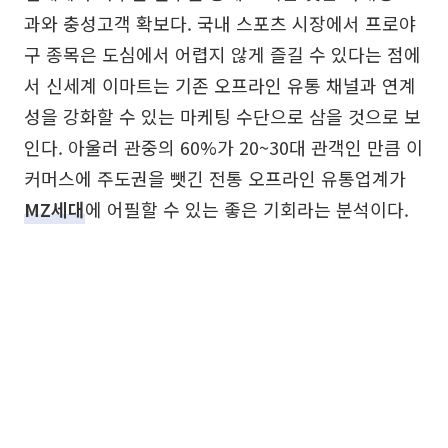
과와 충성고객 확보다. 국내 스포츠 시장에서 프로야
구 종목은 도심에서 어렵지 않게 즐길 수 있다는 점에
서 신세계 이마트는 기존 오프라인 유통 채널과 연계
성을 강화할 수 있는 마케팅 수단으로 삼을 것으로 보
인다. 아울러 관중의 60%가 20~30대 관객인 만큼 이
커머스에 주도권을 뺏긴 전통 오프라인 유통업계가
MZ세대
에 어필할 수 있는 좋은 기회라는 분석이다.