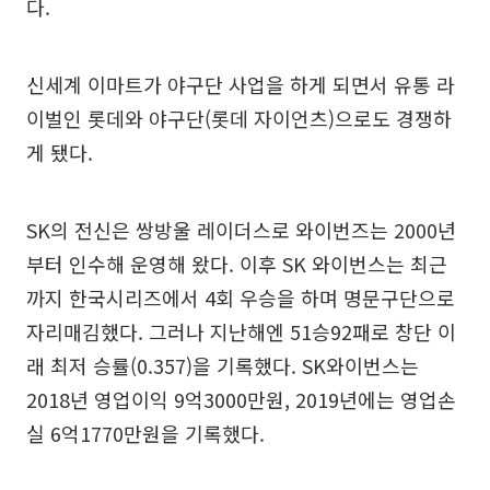
다.
신세계 이마트가 야구단 사업을 하게 되면서 유통 라
이벌인 롯데와 야구단(롯데 자이언츠)으로도 경쟁하
게 됐다.
SK의 전신은 쌍방울 레이더스로 와이번즈는 2000년
부터 인수해 운영해 왔다. 이후 SK 와이번스는 최근
까지 한국시리즈에서 4회 우승을 하며 명문구단으로
자리매김했다. 그러나 지난해엔 51승92패로 창단 이
래 최저 승률(0.357)을 기록했다. SK와이번스는
2018년 영업이익 9억3000만원, 2019년에는 영업손
실 6억1770만원을 기록했다.