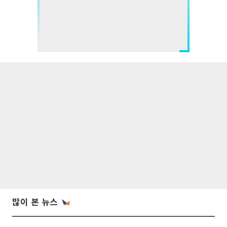
많이 본 뉴스