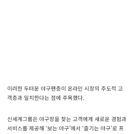
이러한 두터운 야구팬층이 온라인 시장의 주도적 고
객층과 일치한다는 점에 주목했다.
신세계그룹은 야구장을 찾는 고객에게 새로운 경험과
서비스를 제공해 ‘보는 야구’에서 ‘즐기는 야구’로 프