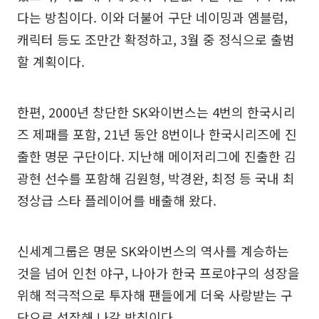
다는 방침이다. 이와 더불어 구단 네이밍과 엠블럼,
캐릭터 등도 조만간 확정하고, 3월 중 정식으로 출범
할 계획이다.
한편, 2000년 창단한 SK와이번스는 4번의 한국시리
즈 제패를 포함, 21년 동안 8번이나 한국시리즈에 진
출한 명문 구단이다. 지난해 메이저리그에 진출한 김
광현 선수를 포함해 김원형, 박경완, 최정 등 국내 최
정상급 스타 플레이어를 배출해 왔다.
신세계그룹은 명문 SK와이번스의 역사를 계승하는
것을 넘어 인천 야구, 나아가 한국 프로야구의 성장을
위해 적극적으로 투자해 팬들에게 더욱 사랑받는 구
단으로 성장해 나갈 방침이다.