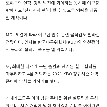
로야구의 질적, 양적 발전에 기여하는 동시에 야구장
밖에서도 ‘신세계의 팬’이 될 수 있도록 역량을 집중
할 계획이다.
MOU체결에 따라 야구단 인수 관련 움직임도 빨라질
전망이다. 양사는 한국야구위원회(KBO)와 인천광역
시 등과의 협의에 속도를 낼 계획이다.
또, 최대한 빠르게 구단 출범과 관련된 실무 협의를
마무리하고 4월 개막하는 2021 KBO 정규시즌 개막
준비에 박차를 가하기로 했다.
신세계그룹은 이미 창단 준비를 위한 실무팀을 구성
했으며, 시즌 개막에 맞춰 차질없이 준비를 이어가겠