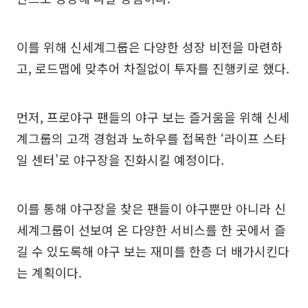
이를 위해 신세계그룹은 다양한 성장 비전을 마련하
고, 로드맵에 맞추어 차질없이 투자를 진행키로 했다.
먼저, 프로야구 팬들의 야구 보는 즐거움을 위해 신세
계그룹의 고객 경험과 노하우를 접목한 ‘라이프 스타
일 센터’로 야구장을 진화시킬 예정이다.
이를 통해 야구장을 찾은 팬들이 야구뿐만 아니라 신
세계그룹이 선보여 온 다양한 서비스를 한 곳에서 즐
길 수 있도록해 야구 보는 재미를 한층 더 배가시킨다
는 계획이다.