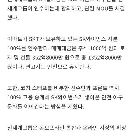
세계그룹이 인수하는데 합의하고, 관련 MOU를 체결
했다.
이마트가 SKT가 보유하고 있는 SK와이번스 지분
100%를 인수한다. 매매대금은 주식 1000억 원과 토
지 및 건물 352억8000만 원으로 총 1352억8000만
원이다. 연고지는 인천으로 유지한다.
또한, 코칭 스태프를 비롯한 선수단과 프론트 역시
100% 고용 승계해 SK와이번스가 쌓아온 인천 야구
문화를 이어간다는 방침을 세웠다.
신세계그룹은 온오프라인 통합과 온라인 시장의 확장