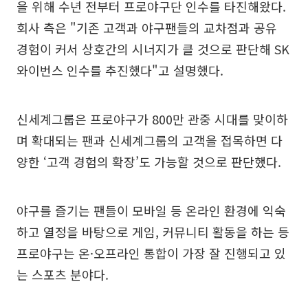
을 위해 수년 전부터 프로야구단 인수를 타진해왔다.
회사 측은 "기존 고객과 야구팬들의 교차점과 공유
경험이 커서 상호간의 시너지가 클 것으로 판단해 SK
와이번스 인수를 추진했다"고 설명했다.
신세계그룹은 프로야구가 800만 관중 시대를 맞이하
며 확대되는 팬과 신세계그룹의 고객을 접목하면 다
양한 ‘고객 경험의 확장’도 가능할 것으로 판단했다.
야구를 즐기는 팬들이 모바일 등 온라인 환경에 익숙
하고 열정을 바탕으로 게임, 커뮤니티 활동을 하는 등
프로야구는 온·오프라인 통합이 가장 잘 진행되고 있
는 스포츠 분야다.