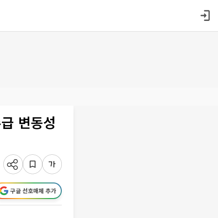
수급 변동성
구글 선호매체 추가