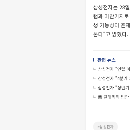
삼성전자는 28일
램과 마찬가지로 
생 가능성이 존재
본다"고 밝혔다.
관련 뉴스
삼성전자 "인텔 
삼성전자 "4분기 
삼성전자 "상반기
美 클래리티 법안
#삼성전자