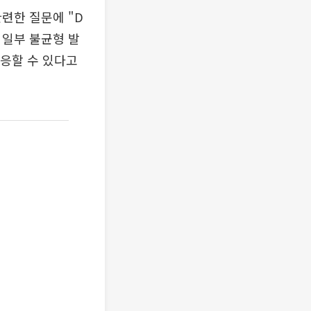
련한 질문에 "D
 일부 불균형 발
대응할 수 있다고