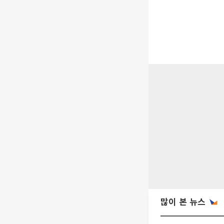
많이 본 뉴스