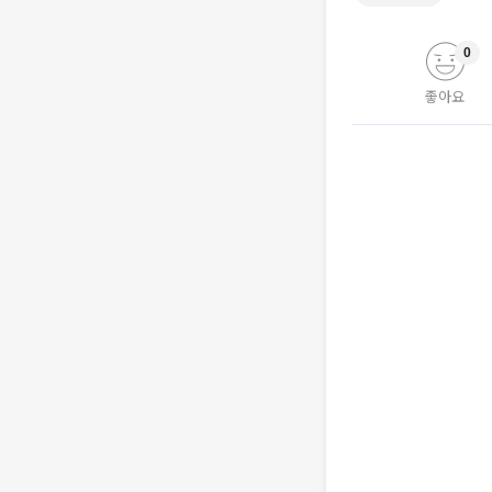
0
좋아요