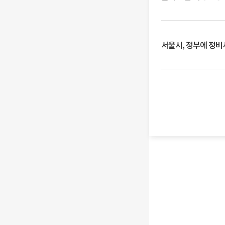
서울시, 정부에 정비사