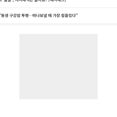
"동생 구강암 투병…떠나보낼 때 가장 힘들었다”