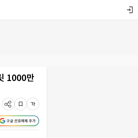
 1000만
구글 선호매체 추가