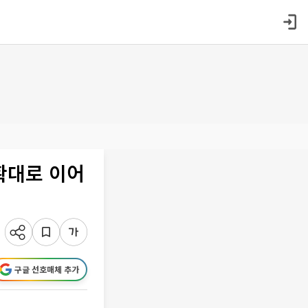
확대로 이어
구글 선호매체 추가