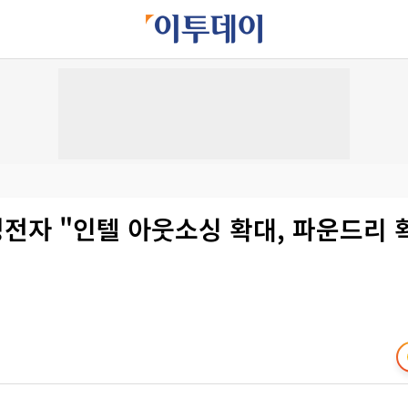
성전자 "인텔 아웃소싱 확대, 파운드리 