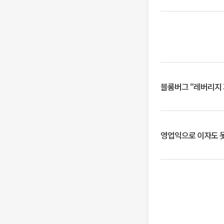
블룸버그 “레버리지 
영업익으로 이자도 못