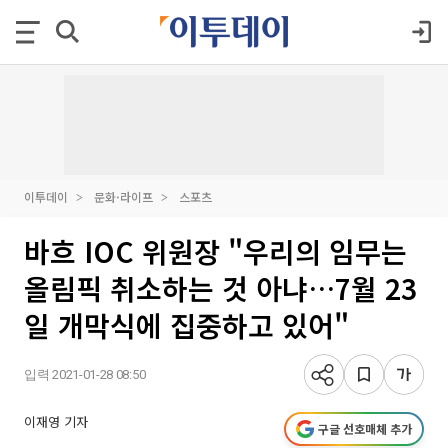
이투데이
문화·라이프
스포츠
바흐 IOC 위원장 "우리의 임무는
올림픽 취소하는 것 아냐…7월 23
일 개막식에 집중하고 있어"
입력 2021-01-28 08:50
이재영 기자
구글 선호매체 추가