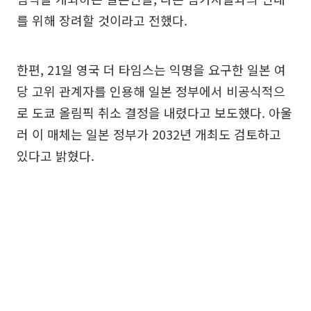
를 위해 장려할 것이라고 전했다.
한편, 21일 영국 더 타임스는 익명을 요구한 일본 여
당 고위 관계자를 인용해 일본 정부에서 비공식적으
로 도쿄 올림픽 취소 결정을 내렸다고 보도했다. 아울
러 이 매체는 일본 정부가 2032년 개최도 검토하고
있다고 밝혔다.