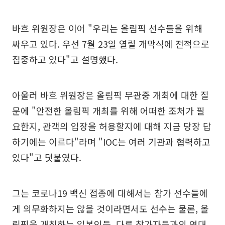
바흐 위원장은 이어 "우리는 올림픽 선수들을 위해
싸우고 있다. 우선 7월 23일 열릴 개막식에 전적으로
집중하고 있다"고 설명했다.
아울러 바흐 위원장은 올림픽 무관중 개최에 대한 질
문에 "안전한 올림픽 개최를 위해 어떠한 조처가 필
요한지, 관객의 입장을 허용할지에 대해 지금 당장 답
하기에는 이르다"라며 "IOC는 여러 기관과 협력하고
있다"고 덧붙였다.
그는 코로나19 백신 접종에 대해서는 참가 선수들에
게 의무화하지는 않을 것이라면서도 선수는 물론, 올
림픽을 개최하는 일본인들, 다른 참가자들과의 연대