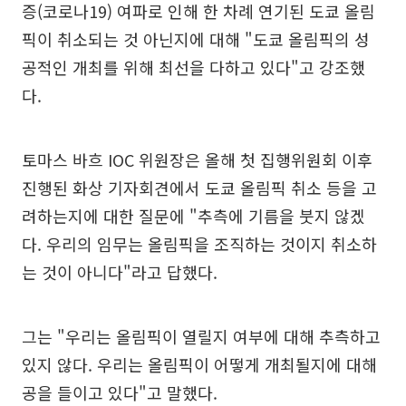
증(코로나19) 여파로 인해 한 차례 연기된 도쿄 올림
픽이 취소되는 것 아닌지에 대해 "도쿄 올림픽의 성
공적인 개최를 위해 최선을 다하고 있다"고 강조했
다.
토마스 바흐 IOC 위원장은 올해 첫 집행위원회 이후
진행된 화상 기자회견에서 도쿄 올림픽 취소 등을 고
려하는지에 대한 질문에 "추측에 기름을 붓지 않겠
다. 우리의 임무는 올림픽을 조직하는 것이지 취소하
는 것이 아니다"라고 답했다.
그는 "우리는 올림픽이 열릴지 여부에 대해 추측하고
있지 않다. 우리는 올림픽이 어떻게 개최될지에 대해
공을 들이고 있다"고 말했다.