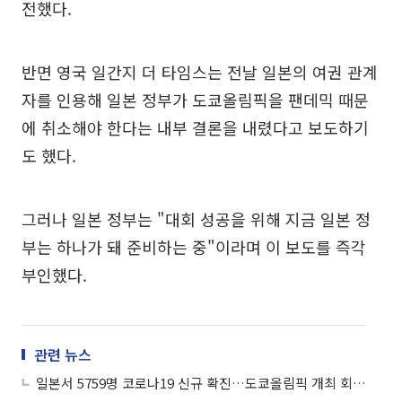
전했다.
반면 영국 일간지 더 타임스는 전날 일본의 여권 관계
자를 인용해 일본 정부가 도쿄올림픽을 팬데믹 때문
에 취소해야 한다는 내부 결론을 내렸다고 보도하기
도 했다.
그러나 일본 정부는 "대회 성공을 위해 지금 일본 정
부는 하나가 돼 준비하는 중"이라며 이 보도를 즉각
부인했다.
관련 뉴스
일본서 5759명 코로나19 신규 확진…도쿄올림픽 개최 회의론 부상