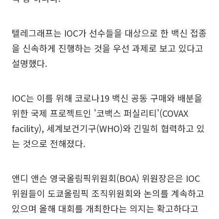
텔레그래프는 IOC가 선수들을 대상으로 한 백신 접종
을 신속하게 진행하는 것을 우선 과제로 보고 있다고
설명했다.
IOC는 이를 위해 코로나19 백신 공동 구매와 배분을
위한 국제 프로젝트인 '코백스 퍼실리티'(COVAX
facility), 세계보건기구(WHO)와 긴밀히 협력하고 있
는 것으로 전해졌다.
앤디 앤슨 영국올림픽위원회(BOA) 위원장은은 IOC
위원들이 도쿄올림픽 조직위원회와 논의를 계속하고
있으며 올해 대회를 개최한다는 의지는 확고하다고