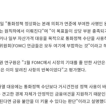
일 "통화정책 정상화는 본래 의회가 연준에 부여한 사명인
는 원칙하에서 이뤄진다"며 "이 목표들이 상당 부분 충족되
거나 일부 자산가격 대응을 목적으로 통화정책 수단을 사용
원회(FOMC) 언급들은 모두 여기에 부합하는 것"이라고 
 연구원은 "1월 FOMC에서 시장의 기대를 줄 만한 사안은
은 이미 알려진 사항의 반복이었다"고 평가했다.
과열 대응에는 통화정책 수단보다 거시건전성 정책 사용이 
는 견고한 경제 자체가 안정적인 금융여건을 지원하기 때문
다면 금융 불안을 더 키울 수 있다는 판단"이라고 설명했다