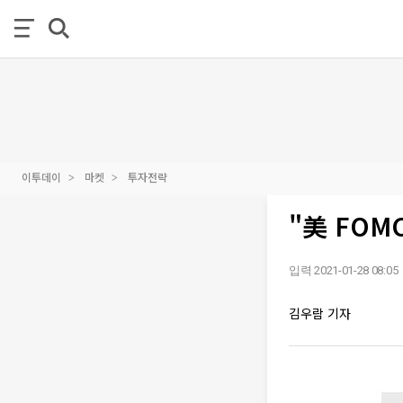
이투데이
마켓
투자전략
"美 FOM
입력 2021-01-28 08:05
김우람 기자