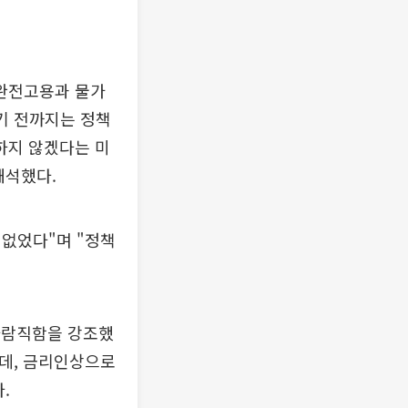
 완전고용과 물가
기 전까지는 정책
하지 않겠다는 미
해석했다.
 없었다"며 "정책
바람직함을 강조했
인데, 금리인상으로
.