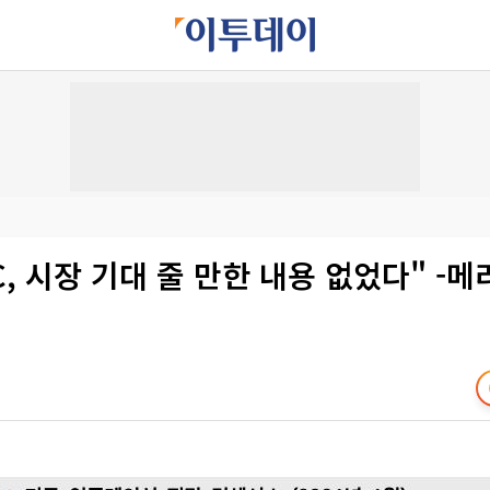
C, 시장 기대 줄 만한 내용 없었다" -