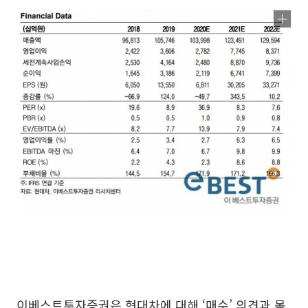
이베스트투자증권은 현대차에 대해 ‘매수’ 의견과 목