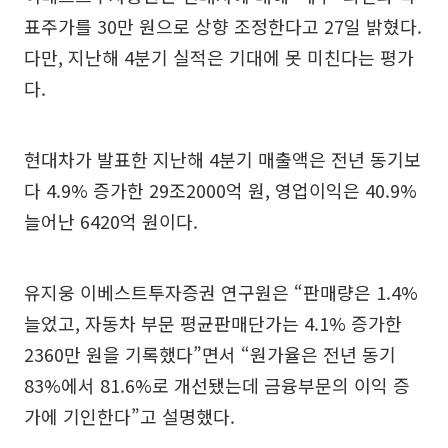
표주가를 30만 원으로 상향 조정한다고 27일 밝혔다.
다만, 지난해 4분기 실적은 기대에 못 미친다는 평가
다.
현대차가 발표한 지난해 4분기 매출액은 전년 동기보
다 4.9% 증가한 29조2000억 원, 영업이익은 40.9%
늘어난 6420억 원이다.
유지웅 이베스트투자증권 연구원은 “판매량은 1.4%
늘었고, 자동차 부문 평균판매단가는 4.1% 증가한
2360만 원을 기록했다”면서 “원가율은 전년 동기
83%에서 81.6%로 개선됐는데 금융부문의 이익 증
가에 기인한다”고 설명했다.