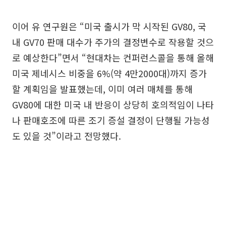
이어 유 연구원은 “미국 출시가 막 시작된 GV80, 국
내 GV70 판매 대수가 주가의 결정변수로 작용할 것으
로 예상한다”면서 “현대차는 컨퍼런스콜을 통해 올해
미국 제네시스 비중을 6%(약 4만2000대)까지 증가
할 계획임을 발표했는데, 이미 여러 매체를 통해
GV80에 대한 미국 내 반응이 상당히 호의적임이 나타
나 판매호조에 따른 조기 증설 결정이 단행될 가능성
도 있을 것”이라고 전망했다.