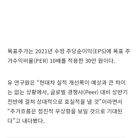
목표주가는 2021년 수정 주당순이익(EPS)에 목표 주
가수익비율(PER) 10배를 적용한 30만 원이다.
유 연구원은 “현대차 실적 개선폭이 예상과 큰 차이
는 없는 상황에서, 글로벌 경쟁사(Peer) 대비 상반기
전반에 걸쳐 상대적으로 호실적을 낼 것”이라면서
“주가흐름은 점진적 우상향을 보일 것으로 기대된
다”고 내다봤다.