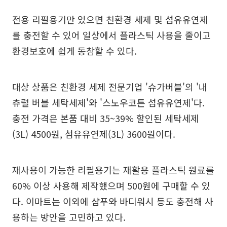
전용 리필용기만 있으면 친환경 세제 및 섬유유연제
를 충전할 수 있어 일상에서 플라스틱 사용을 줄이고
환경보호에 쉽게 동참할 수 있다.
대상 상품은 친환경 세제 전문기업 '슈가버블'의 '내
츄럴 버블 세탁세제'와 '스노우코튼 섬유유연제'다.
충전 가격은 본품 대비 35~39% 할인된 세탁세제
(3L) 4500원, 섬유유연제(3L) 3600원이다.
재사용이 가능한 리필용기는 재활용 플라스틱 원료를
60% 이상 사용해 제작했으며 500원에 구매할 수 있
다. 이마트는 이외에 샴푸와 바디워시 등도 충전해 사
용하는 방안을 고민하고 있다.