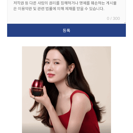
0 / 300