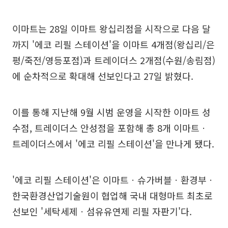
이마트는 28일 이마트 왕십리점을 시작으로 다음 달
까지 '에코 리필 스테이션'을 이마트 4개점(왕십리/은
평/죽전/영등포점)과 트레이더스 2개점(수원/송림점)
에 순차적으로 확대해 선보인다고 27일 밝혔다.
이를 통해 지난해 9월 시범 운영을 시작한 이마트 성
수점, 트레이더스 안성점을 포함해 총 8개 이마트ㆍ
트레이더스에서 '에코 리필 스테이션'을 만나게 됐다.
'에코 리필 스테이션'은 이마트ㆍ슈가버블ㆍ환경부ㆍ
한국환경산업기술원이 협업해 국내 대형마트 최초로
선보인 '세탁세제ㆍ섬유유연제 리필 자판기'다.