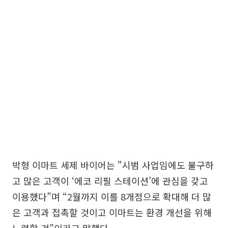
박형 이마트 세제 바이어는 "시범 사업임에도 불구하
고 많은 고객이 ‘에코 리필 스테이션’에 관심을 갖고
이용했다”며 “2월까지 이를 8개점으로 확대해 더 많
은 고객과 접촉할 것이고 이마트는 환경 개선을 위해
노력할 것”이라고 말했다.