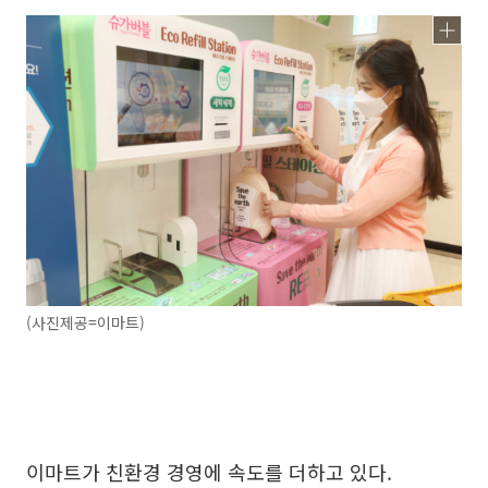
(사진제공=이마트)
이마트가 친환경 경영에 속도를 더하고 있다.