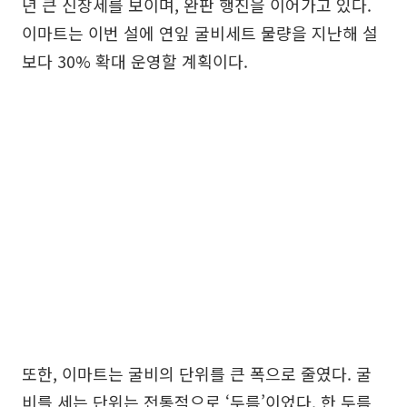
년 큰 신장세를 보이며, 완판 행진을 이어가고 있다.
이마트는 이번 설에 연잎 굴비세트 물량을 지난해 설
보다 30% 확대 운영할 계획이다.
또한, 이마트는 굴비의 단위를 큰 폭으로 줄였다. 굴
비를 세는 단위는 전통적으로 ‘두름’이었다. 한 두름