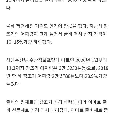
다.
올해 저렴해진 가격도 인기에 한몫을 했다. 지난해 참
조기의 어획량이 크게 늘면서 굴비 역시 산지 가격이
10~15%가량 하락했다.
해양수산부 수산정보포털에 따르면 2020년 1월부터
11월까지 참조기 어획량은 3만 3230톤(t)으로, 2019
년 한 해 참조기 어획량 2만 5788톤보다 28.9%가량
늘었다.
굴비의 원재료인 참조기 가격 하락에 따라 이마트 굴
비 선물세트 가격 역시 내려갔다. 이마트 굴비세트 중