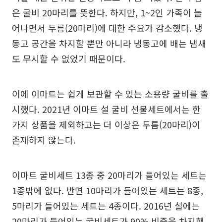
은 굴비 20마리를 뜻한다. 하지만, 1~2인 가족이 늘
어나면서 두름(20마리)에 대한 수요가 감소했다. 냉
동고 공간을 차지할 뿐만 아니라 냉동고에 배는 냄새
도 무시할 수 없었기 때문이다.
이에 이마트는 쉽게 보관할 수 있는 소용량 굴비를 출
시했다. 2021년 이마트 설 굴비 선물세트에서는 한
가지 상품을 제외하고는 더 이상은 두름(20마리)이
존재하지 않는다.
이마트 굴비세트 13종 중 20마리가 들어있는 세트는
1종밖에 없다. 반면 10마리가 들어있는 세트는 8종,
5마리가 들어있는 세트는 4종이다. 2016년 설에는
20마리가 들어있는 굴비세트가 90% 비중을 차지했