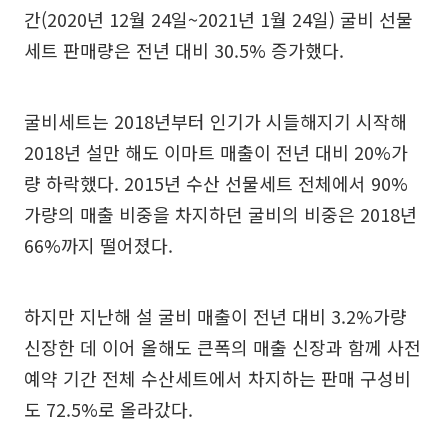
간(2020년 12월 24일~2021년 1월 24일) 굴비 선물
세트 판매량은 전년 대비 30.5% 증가했다.
굴비세트는 2018년부터 인기가 시들해지기 시작해
2018년 설만 해도 이마트 매출이 전년 대비 20%가
량 하락했다. 2015년 수산 선물세트 전체에서 90%
가량의 매출 비중을 차지하던 굴비의 비중은 2018년
66%까지 떨어졌다.
하지만 지난해 설 굴비 매출이 전년 대비 3.2%가량
신장한 데 이어 올해도 큰폭의 매출 신장과 함께 사전
예약 기간 전체 수산세트에서 차지하는 판매 구성비
도 72.5%로 올라갔다.