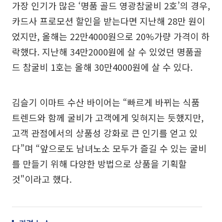
가장 인기가 많은 ‘명품 골드 영광참굴비 2호’의 경우,
카드사 프로모션 할인을 받는다면 지난해 28만 원이
었지만, 올해는 22만4000원으로 20%가량 가격이 하
락했다. 지난해 34만2000원에 살 수 있었던 명품골
드 참굴비 1호는 올해 30만4000원에 살 수 있다.
김슬기 이마트 수산 바이어는 “빠르게 바뀌는 식품
트렌드와 함께 굴비가 고객에게 잊혀지는 듯했지만,
고객 관점에서의 상품성 강화로 큰 인기를 얻고 있
다”며 “앞으로도 남녀노소 모두가 즐길 수 있는 굴비
를 만들기 위해 다양한 방법으로 상품을 기획할
것"이라고 했다.