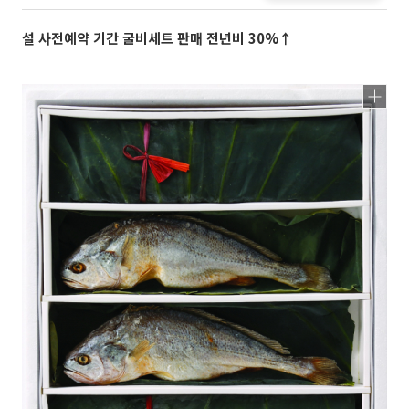
설 사전예약 기간 굴비세트 판매 전년비 30%↑