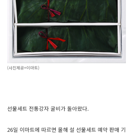
(사진제공=이마트)
선물세트 전통강자 굴비가 돌아왔다.
26일 이마트에 따르면 올해 설 선물세트 예약 판매 기