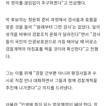
의 정의를 끊임없이 추구하겠다"고 언급했다.
박 후보자는 청문회 준비 과정에서 검사들과 호흡을
맞춘 것을 들어 "'원래부터 그런 검사'는 없었다. 일의
성격을 바꿔야 검찰조직 문화가 달라진다"면서 "검사
들이 국민의 인권보호관으로 거듭 태어날 때 비로소
검찰개혁의 마침표를 찍을 것이라 확신한다"고 전했
다.
그는 이를 위해 "검찰 간부뿐 아니라 평검사들과 수
시로 직접 만나 대화하면서 그들과 함께 검찰개혁을
추진해 나가겠다"고 의지를 드러냈다.
아울러 "민생에 힘이 되는 법무행정이 돼야 한다. 장