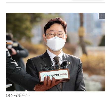
(사진=연합뉴스)