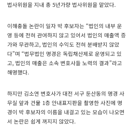
법사위원을 지내 총 5년가량 법사위원을 맡았다.
이해충돌 논란이 일자 박 후보자는 “법인의 내부 운
영 등에 전혀 관여하지 않고 있어서 법인의 매출액 증
가와 무관하고, 법인의 수익도 전혀 분배받지 않았
다”며 “법무법인 명경은 독립채산제로 운영되고 있
고, 법인의 매출은 소속 변호사들 노력의 결과”라고
해명했다.
하지만 김소연 변호사가 대전 서구 둔산동의 명경 사
무실 앞과 건물 1층 안내표지판을 촬영한 사진에 명
경이 박 후보자의 이름을 내걸고 있는 모습이 나오면
서 논란은 쉽게 꺼지지 않았다.