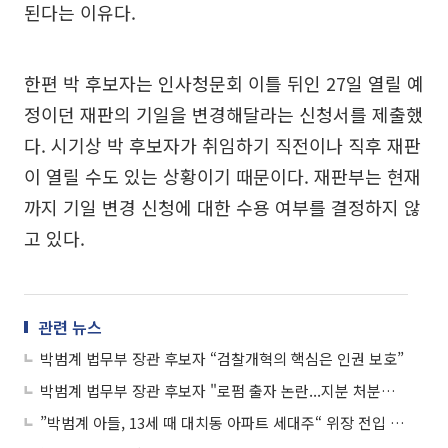
된다는 이유다.
한편 박 후보자는 인사청문회 이틀 뒤인 27일 열릴 예
정이던 재판의 기일을 변경해달라는 신청서를 제출했
다. 시기상 박 후보자가 취임하기 직전이나 직후 재판
이 열릴 수도 있는 상황이기 때문이다. 재판부는 현재
까지 기일 변경 신청에 대한 수용 여부를 결정하지 않
고 있다.
관련 뉴스
박범계 법무부 장관 후보자 “검찰개혁의 핵심은 인권 보호”
박범계 법무부 장관 후보자 "로펌 출자 논란...지분 처분하고 탈퇴"
”박범계 아들, 13세 때 대치동 아파트 세대주“ 위장 전입 의혹