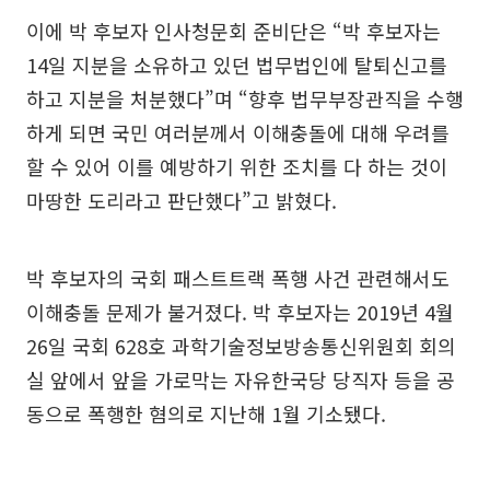
이에 박 후보자 인사청문회 준비단은 “박 후보자는
14일 지분을 소유하고 있던 법무법인에 탈퇴신고를
하고 지분을 처분했다”며 “향후 법무부장관직을 수행
하게 되면 국민 여러분께서 이해충돌에 대해 우려를
할 수 있어 이를 예방하기 위한 조치를 다 하는 것이
마땅한 도리라고 판단했다”고 밝혔다.
박 후보자의 국회 패스트트랙 폭행 사건 관련해서도
이해충돌 문제가 불거졌다. 박 후보자는 2019년 4월
26일 국회 628호 과학기술정보방송통신위원회 회의
실 앞에서 앞을 가로막는 자유한국당 당직자 등을 공
동으로 폭행한 혐의로 지난해 1월 기소됐다.