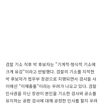
검찰 기소 직후 박 후보자는 "기계적·형식적 기소에
크게 유감"이라고 반발했다. 검찰의 기소를 지적한
박 후보자가 법무부 장관으로 지명되면서 검사들 사
이에선 "이해충돌"이라는 우려가 나오고 있다. 검찰
인사권을 지닌 장관이 본인을 기소한 검사와 공소를
유지하는 공판 검사에 대해 공정한 인사를 할지 우려