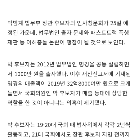
박범계 법무부 장관 후보자의 인사청문회가 25일 예
정된 가운데, 법무법인 출자 문제와 패스트트랙 폭행
재판 등 이해충돌 논란이 쟁점이 될 것으로 보인다.
박 후보자는 2012년 법무법인 명경을 공동 설립하면
서 1000만 원을 출자했다. 이후 재산신고서에 기재된
명경의 매출액이 2019년 32억8000여만 원으로 크게
늘면서 국회의원인 박 후보자가 매출 등대에 상당한
역할을 한 것이 아니냐는 의혹이 제기됐다.
박 후보자는 19·20대 국회 때 법사위에서 각각 2년씩
활동하고, 21대 국회에서도 장관 후보자 지명 전까지