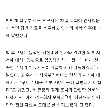
박범계 법무부 장관 후보자는 23일 국회에 인사청문
회 서면 답변 자료를 제출하고 항간의 여러 의혹에 대
해 답변했다.
박 후보자는 윤석열 검찰총장 일가와 관련한 의혹 사
건에 대해 “장관으로 임명되면 법과 원칙에 따라 신
속한 수사가 이뤄지도록 적절히 지휘 감독하겠다”고
밝혔다. 또 수사가 지지부진하다는 일각의 시선에 대
해서는 “구체적 내용은 보고받지 못해 답변하기 어렵
다”고 답했고, 윤 총장의 징계 조치와 관련한 질문에
대해서도 “아직 검토하지 못했다”며 “장관으로 임명
되면 관련 자료를 토대로 잘 살펴보겠다”고 했다.