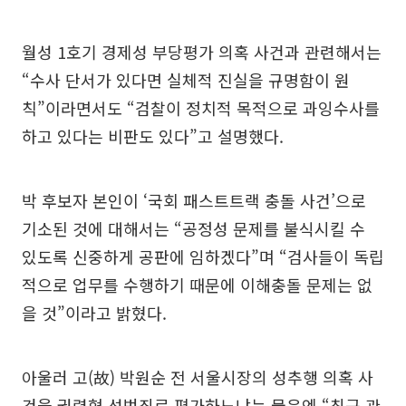
월성 1호기 경제성 부당평가 의혹 사건과 관련해서는
“수사 단서가 있다면 실체적 진실을 규명함이 원
칙”이라면서도 “검찰이 정치적 목적으로 과잉수사를
하고 있다는 비판도 있다”고 설명했다.
박 후보자 본인이 ‘국회 패스트트랙 충돌 사건’으로
기소된 것에 대해서는 “공정성 문제를 불식시킬 수
있도록 신중하게 공판에 임하겠다”며 “검사들이 독립
적으로 업무를 수행하기 때문에 이해충돌 문제는 없
을 것”이라고 밝혔다.
아울러 고(故) 박원순 전 서울시장의 성추행 의혹 사
건을 권력형 성범죄로 평가하느냐는 물음엔 “최근 관