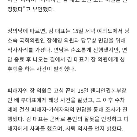
정했다"고 부연했다.
정의당에 따르면, 김 대표는 15일 저녁 여의도에서 당
소속 국회의원인 장혜영 의원과 당무상 면담을 위해
식사자리를 가졌다. 면담은 순조롭게 진행됐지만, 면
담 종료 후 나오는 길에서 김 대표가 장 의원에게 성
추행을 하는 사건이 발생했다.
피해자인 장 의원은 고심 끝에 18일 젠더인권본부장
인 배 부대표에게 해당 사건을 알렸고, 그 이후 수차
례에 걸친 피해자-가해자와의 면담을 통해 조사가 진
행됐다. 김 대표는 곧바로 본인의 잘못을 인정하고 피
해자에게 사과를 했으며, 사퇴 의사를 먼저 밝혔다.