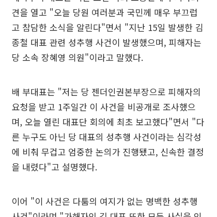
견을 열고 "오늘 당원 여러분과 국민께 매우 부끄럽
고 참담한 소식을 알린다"면서 "지난 15일 발생한 김
종철 대표 관련 성추행 사건이 발생했으며, 피해자는
당 소속 장혜영 의원"이라고 말했다.
배 부대표는 "저는 당 젠더인권본부장으로 피해자의
요청을 받고 1주일간 이 사건을 비공개로 조사했으
며, 오늘 열린 대표단 회의에 최초 보고했다"면서 "다
른 누구도 아닌 당 대표의 성추행 사건이라는 심각성
에 비춰 무겁고 엄중한 논의가 진행됐고, 신속한 결정
을 내렸다"고 설명했다.
이어 "이 사건은 다툼의 여지가 없는 명백한 성추행
사건"이라며 "가해자인 김 대표 또한 모든 사실을 인