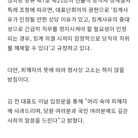
정의당 당규 제7호 제21조의 선출직 당직자 징계절차
특례 조항에 따르면, 대표단회의의 권한으로 ‘징계사
유가 인정될 만한 상당 이유가 있고, 징계사유의 중대
성으로 긴급히 직무를 정지시켜야 할 필요성이 인정
되는 경우, 징계 의결 시까지 잠정적으로 당직의 직위
를 해제할 수 있다’고 규정하고 있다.
다만, 피해자의 뜻에 따라 형사상 고소는 하지 않을
방침이다.
김 전 대표도 이날 입장문을 통해 "머리 숙여 피해자
께 사과드리며, 당원 여러분과 국민 여러분께도 깊은
사죄의 말씀을 드린다"고 밝혔다.