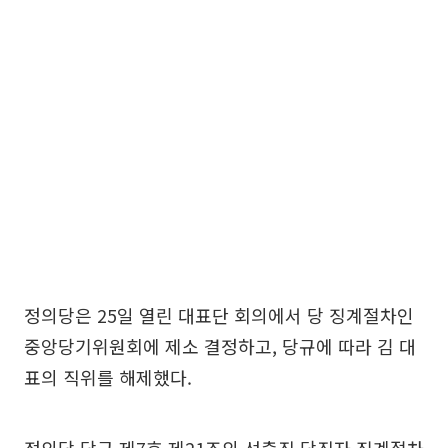
정의당은 25일 열린 대표단 회의에서 당 징계절차인
중앙당기위원회에 제소 결정하고, 당규에 따라 김 대
표의 직위를 해제했다.