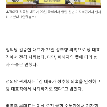
▲정의당 김종철 대표가 20일 국회에서 열린 신년 기자회견에서 인사
하고 있다. (연합뉴스)
정의당 김종철 대표가 25일 성추행 의혹으로 당 대표
직에서 전격 사퇴했다. 다만, 피해자의 뜻에 따라 형
사 소송은 면했다.
정의당 관계자는 "김 대표가 성추행 의혹을 인정하고
당 대표직에서 사퇴하기로 했다"고 밝혔다.
배복주 부대표는 이날 오전 국회 소통관에서 기자회