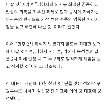
나갈 것"이라며 "피해자의 의사를 최대한 존중하고
일상의 회복을 최우선 과제로 함과 동시에 가해자는
무관용의 원칙으로 가장 높은 수준의 엄중한 처리지
침을 갖고 해결해 나갈 것"이라고 말했다.
이어 "향후 2차 피해가 발생되지 않도록 최대한 노력
해 나갈 것이며, 피해자 책임론, 가해자 동정론과 같
은 2차 피해 발생 시 그 누구라도 엄격하게 책임을 묻
고 징계할 것"이라고 강조했다.
김 대표는 지난해 10월 창당 8주년을 맞은 정의당 구
원투수로 나서며 심상정 전 대표에 이어 당 대표에 당
선됐다.