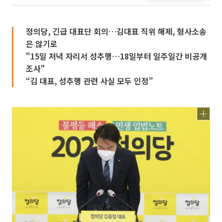
정의당, 긴급 대표단 회의…김대표 직위 해제, 형사소송
은 않기로
"15일 저녁 자리서 성추행…18일부터 일주일간 비공개
조사"
“김 대표, 성추행 관련 사실 모두 인정”