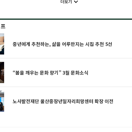
더보기
이프
중년에게 추천하는, 삶을 어루만지는 시집 추천 5선
“봄을 깨우는 문화 향기” 3월 문화소식
노사발전재단 울산중장년일자리희망센터 확장 이전