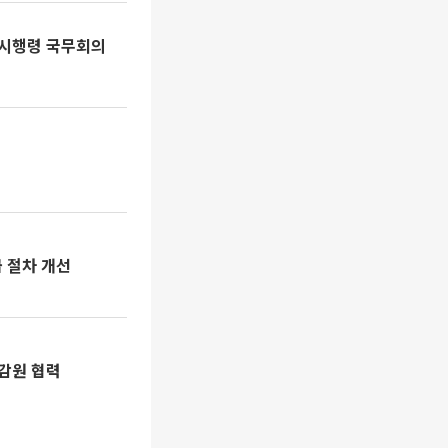
 시행령 국무회의
 절차 개선
감원 협력