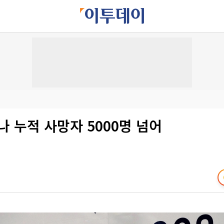
나 누적 사망자 5000명 넘어