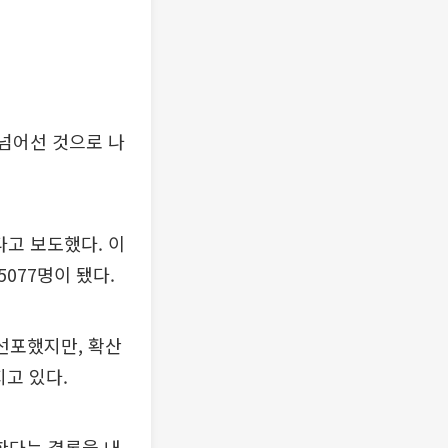
 넘어선 것으로 나
다고 보도했다. 이
077명이 됐다.
선포했지만, 확산
고 있다.
한다는 결론을 내