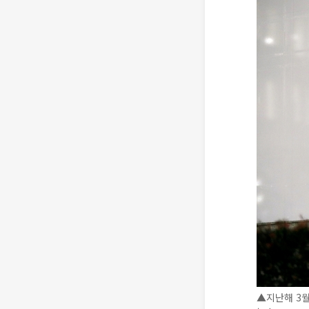
▲지난해 3월