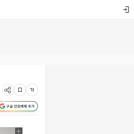
구글 선호매체 추가