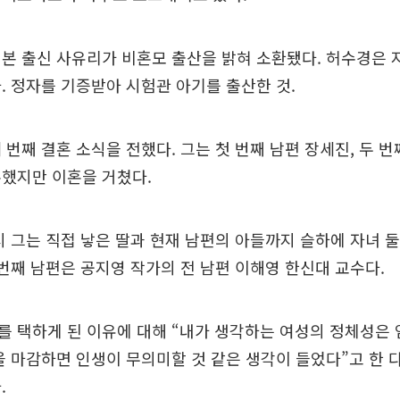
본 출신 사유리가 비혼모 출산을 밝혀 소환됐다. 허수경은 지
. 정자를 기증받아 시험관 아기를 출산한 것.
 번째 결혼 소식을 전했다. 그는 첫 번째 남편 장세진, 두 
혼했지만 이혼을 거쳤다.
시 그는 직접 낳은 딸과 현재 남편의 아들까지 슬하에 자녀 
 번째 남편은 공지영 작가의 전 남편 이해영 한신대 교수다.
 택하게 된 이유에 대해 “내가 생각하는 여성의 정체성은 
을 마감하면 인생이 무의미할 것 같은 생각이 들었다”고 한
.