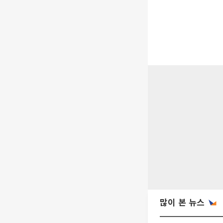
많이 본 뉴스