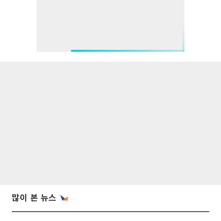
많이 본 뉴스