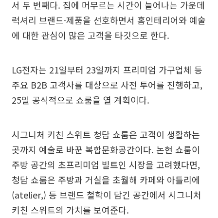
서 두 번째다. 집에 머무르는 시간이 늘어나는 가운데
럭셔리 브랜드·제품을 선호하면서 홈인테리어와 예술
에 대한 관심이 많은 고객을 타깃으로 한다.
LG전자는 21일부터 23일까지 프리미엄 가구업체 등
주요 B2B 고객사를 대상으로 사전 투어를 진행하고,
25일 공식적으로 쇼룸을 열 계획이다.
시그니처 키친 스위트 청담 쇼룸은 고객이 생활하는
곳까지 예술로 바꾼 복합문화공간이다. 논현 쇼룸이
주방 공간의 초프리미엄 빌트인 시장을 고려했다면,
청담 쇼룸은 주방과 거실을 초월해 카페와 아틀리에
(atelier,) 등 브랜드 철학이 담긴 공간에서 시그니처
키친 스위트의 가치를 보여준다.