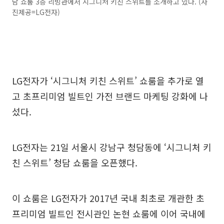
담 쇼룸 3층 리빙관에서 시그니처 키친 스위트를 소개하고 있다. (사
진제공=LG전자)
LG전자가 ‘시그니처 키친 스위트’ 쇼룸을 추가로 열
고 초프리미엄 빌트인 가전 브랜드 마케팅 강화에 나
섰다.
LG전자는 21일 서울시 강남구 청담동에 ‘시그니처 키
친 스위트’ 청담 쇼룸을 오픈했다.
이 쇼룸은 LG전자가 2017년 국내 최초로 개관한 초
프리미엄 빌트인 전시관인 논현 쇼룸에 이어 국내에