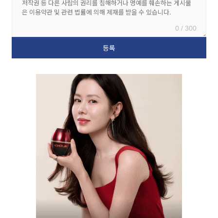
0 / 300