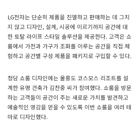
LG전자는 단순히 제품을 진열하고 판매하는 데 그치
지 않고 디자인, 설계, 시공에 이르기까지 공간에 대
한 토탈 라이프 스타일 솔루션을 제공한다. 고객은 쇼
룸에서 가전과 가구가 조화를 이루는 공간을 직접 체
험하고 공간별 구성 제품을 패키지로 구입할 수 있다.
청담 쇼룸 디자인에는 울릉도 코스모스 리조트를 설
계한 유명 건축가 김찬중 씨가 참여했다. 쇼룸을 방문
하는 고객들이 공간이 주는 새로운 가치를 발견하고
예술적인 영감을 얻을 수 있도록 이번 쇼룸을 여러 테
마로 디자인했다.