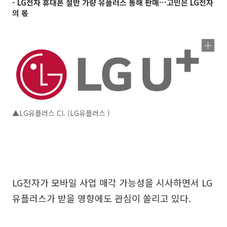
- LG전자 휴대폰 절반 가량 유플러스 통해 판매…고민은 LG전자
의 몫
▲LG유플러스 CI. (LG유플러스 )
LG전자가 모바일 사업 매각 가능성을 시사하면서 LG
유플러스가 받을 영향에도 관심이 쏠리고 있다.