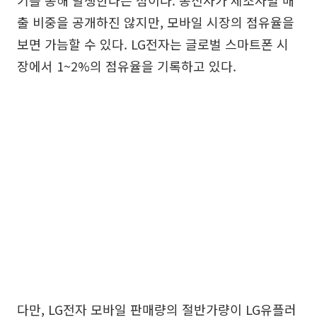
기를 통해 발생한다는 점이다. 통신사가 제조사별 매
출 비중을 공개하진 않지만, 모바일 시장의 점유율을
보면 가늠할 수 있다. LG전자는 글로벌 스마트폰 시
장에서 1~2%의 점유율을 기록하고 있다.
다만, LG전자 모바일 판매량의 절반가량이 LG유플러