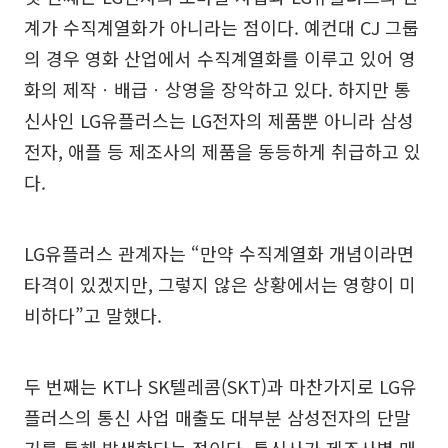
계가 수직계열화가 아니라는 점이다. 예컨대 CJ 그룹
의 경우 영화 산업에서 수직계열화를 이루고 있어 영
화의 제작ㆍ배급ㆍ상영을 장악하고 있다. 하지만 통
신사인 LG유플러스는 LG전자의 제품뿐 아니라 삼성
전자, 애플 등 제조사의 제품을 동등하게 취급하고 있
다.
LG유플러스 관계자는 “만약 수직계열화 개념이라면
타격이 있겠지만, 그렇지 않은 상황에서는 영향이 미
비하다”고 말했다.
두 번째는 KT나 SK텔레콤(SKT)과 마찬가지로 LG유
플러스의 통신 사업 매출도 대부분 삼성전자의 단말