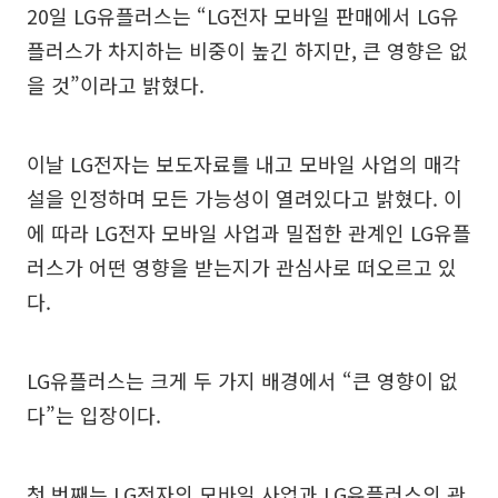
20일 LG유플러스는 “LG전자 모바일 판매에서 LG유
플러스가 차지하는 비중이 높긴 하지만, 큰 영향은 없
을 것”이라고 밝혔다.
이날 LG전자는 보도자료를 내고 모바일 사업의 매각
설을 인정하며 모든 가능성이 열려있다고 밝혔다. 이
에 따라 LG전자 모바일 사업과 밀접한 관계인 LG유플
러스가 어떤 영향을 받는지가 관심사로 떠오르고 있
다.
LG유플러스는 크게 두 가지 배경에서 “큰 영향이 없
다”는 입장이다.
첫 번째는 LG전자의 모바일 사업과 LG유플러스의 관