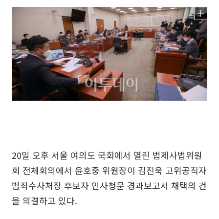
20일 오후 서울 여의도 국회에서 열린 법제사법위원
회 전체회의에서 윤호중 위원장이 김진욱 고위공직자
범죄수사처장 후보자 인사청문 경과보고서 채택의 건
을 의결하고 있다.