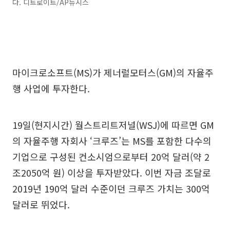
다. 디트로이트/AP뉴시스
마이크로소프트(MS)가 제너럴모터스(GM)의 자율주
행 사업에 투자한다.
19일(현지시간) 월스트리트저널(WSJ)에 따르면 GM
의 자율주행 자회사 ‘크루즈’는 MS를 포함한 다수의
기업으로 구성된 컨소시엄으로부터 20억 달러(약 2
조2050억 원) 이상을 투자받았다. 이번 자금 조달로
2019년 190억 달러 수준이던 크루즈 가치는 300억
달러로 뛰었다.