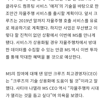
클라우드 컴퓨팅 서비스 ‘애저’의 기술을 바탕으로 한
조만간 자율주행 서비스를 출시할 계획이다. 앞서 크
루즈는 2019년 말까지 자율주행 호출 서비스를 유료
로 제공하기로 계획했다. 하지만 사업은 무산됐고 이
렇다 할 진척이 없던 상황에서 이번에 MS를 만나게
됐다. 서비스가 상용화될 경우 자율주행차에서 방대
한 데이터를 수집할 수 있는 만큼 MS 역시 이번 투자
를 통해 막대한 혜택을 볼 것으로 예상한다.
MS의 참여에 대해 댄 암만 크루즈 최고경영자(CEO)
는 “크루즈의 기술 상용화에 도움이 될 것”이라고 말
했다. 사티아 나델라 MS CEO 역시 “자율주행차 시대
가 열리는 것을 돕고 싶다”며 의욕을 보였다.