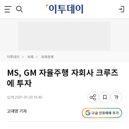
이투데이
국제
국제경제
MS, GM 자율주행 자회사 크루즈
에 투자
입력 2021-01-20 13:40
고대영 기자
구글 선호매체 추가