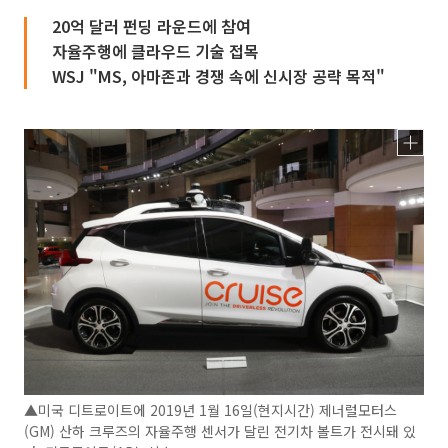
20억 달러 펀딩 라운드에 참여
자율주행에 클라우드 기술 접목
WSJ "MS, 아마존과 경쟁 속에 신시장 공략 목적"
▲미국 디트로이트에 2019년 1월 16일(현지시간) 제너럴모터스
(GM) 산하 크루즈의 자율주행 센서가 달린 전기차 볼트가 전시돼 있