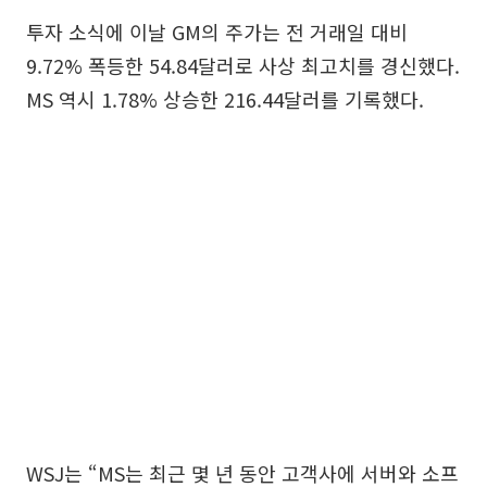
투자 소식에 이날 GM의 주가는 전 거래일 대비
9.72% 폭등한 54.84달러로 사상 최고치를 경신했다.
MS 역시 1.78% 상승한 216.44달러를 기록했다.
WSJ는 “MS는 최근 몇 년 동안 고객사에 서버와 소프