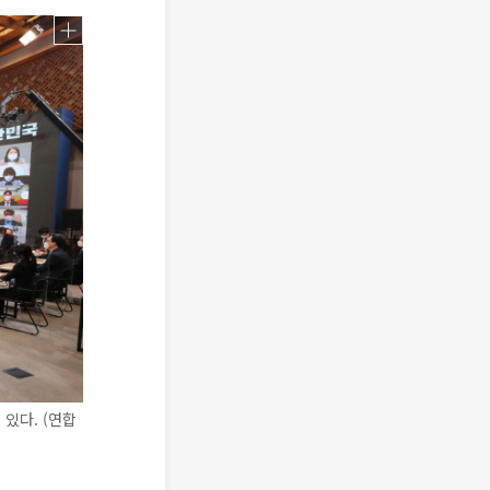
있다. (연합