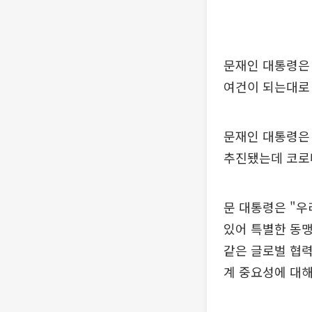
문재인 대통령은 
여건이 되는대로
문재인 대통령은 
추진됐는데 코로나
문 대통령은 "
있어 특별한 동맹
같은 글로벌 협력
계 중요성에 대해