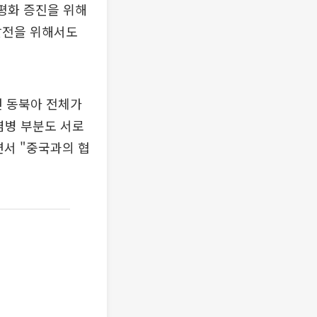
평화 증진을 위해
발전을 위해서도
면 동북아 전체가
염병 부분도 서로
면서 "중국과의 협