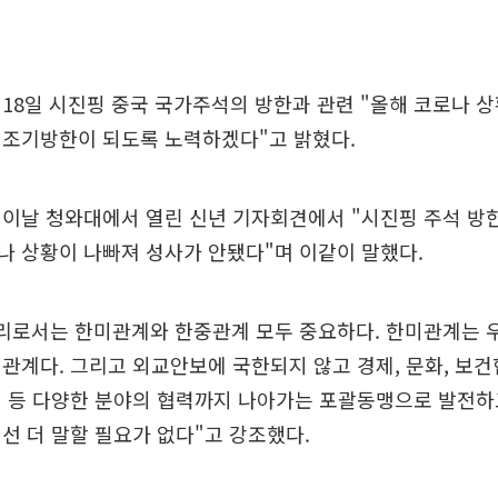
18일 시진핑 중국 국가주석의 방한과 관련 "올해 코로나 상
 조기방한이 되도록 노력하겠다"고 밝혔다.
이날 청와대에서 열린 신년 기자회견에서 "시진핑 주석 방한
 상황이 나빠져 성사가 안됐다"며 이같이 말했다.
우리로서는 한미관계와 한중관계 모두 중요하다. 한미관계는 
관계다. 그리고 외교안보에 국한되지 않고 경제, 문화, 보건
 등 다양한 분야의 협력까지 나아가는 포괄동맹으로 발전하
선 더 말할 필요가 없다"고 강조했다.