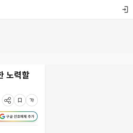
한 노력할
구글 선호매체 추가