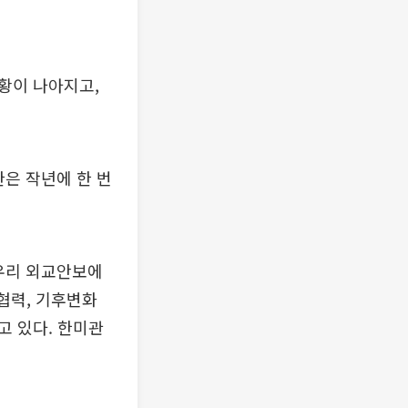
황이 나아지고,
은 작년에 한 번
우리 외교안보에
협력, 기후변화
고 있다. 한미관