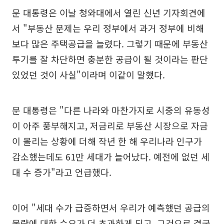
문 대통령은 이날 청와대에서 열린 신년 기자회견에
서 "부동산 문제는 우리 정부에서 과거 정부에 비해
보다 많은 주택공급을 늘렸다. 그렇기 때문에 부동산
투기를 잘 차단하면 충분한 공급이 될 것이라는 판단
있었던 것이 사실"이라며 이같이 말했다.
문 대통령은 "다른 나라와 마찬가지로 시중의 유동성
이 아주 풍부해지고, 저금리로 부동산 시장으로 자금
이 몰리는 상황에 더해 작년 한 해 우리나라 인구가
감소했는데도 61만 세대가 늘어났다. 예전에 없던 세
대 수 증가"라고 언급했다.
이어 "세대 수가 급증하면서 우리가 예측했던 공급의
물량에 대한 수요가 더 초과하게 되고, 그것으로 결국