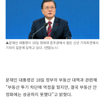
▲문재인 대통령이 18일 청와대 춘추관에서 열린 신년 기자회견에서
기자의 질문에 답하고 있다. (연합뉴스)
문재인 대통령은 18일 정부의 부동산 대책과 관련해
"부동산 투기 차단에 역점을 뒀지만, 결국 부동산 안
정화에는 성공하지 못했다"고 밝혔다.