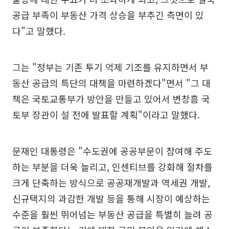
공급 부족이 부동산 가격 상승을 부추긴 측면이 있
다"고 말했다.
그는 "정부는 기존 투기 억제 기조를 유지하면서 부
동산 공급의 특단의 대책을 마련하겠다"면서 "그 대
책은 국토교통부가 방안을 만들고 있어서 변창흠 국
토부 장관이 설 전에 발표할 계획"이라고 말했다.
문재인 대통령은 "수도권에 공공부문이 참여해 주도
하는 부분을 더욱 늘리고, 인센티브를 강화해 절차를
크게 단축하는 방식으로 공공재개발과 역세권 개발,
신규택지의 과감한 개발 등을 통해 시장이 예상하는
수준을 훨씬 뛰어넘는 부동산 공급을 특별히 늘려 공