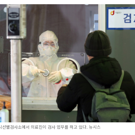
시선별검사소에서 의료진이 검사 업무를 하고 있다. 뉴시스