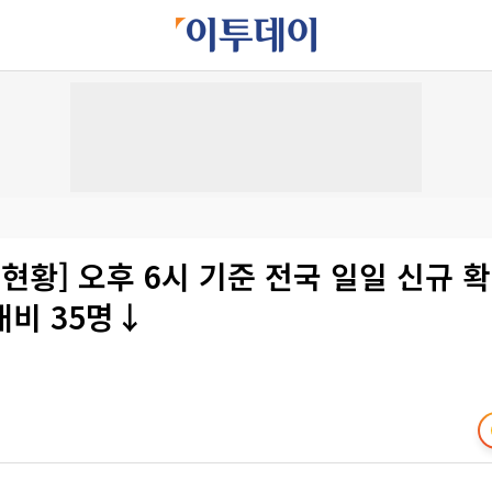
 현황] 오후 6시 기준 전국 일일 신규 확
대비 35명↓