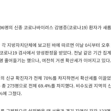
396명의 신종 코로나바이러스 감염증(코로나19) 환자가 새
 각 지방자치단체에 보고된 바에 따르면 이날 0시부터 오후 
 코로나19 검사에서 양성판정을 받았다. 전날 같은 기간 집
 35명 줄어들기는 했으나, 여전히 거센 확산세가 이어지고 있다
의 신규 확진자가 전체 70%를 차지하면서 확산세를 이끌었
 총 275명으로 전체 69.4%를 차지했다. 비수도권 지역의
6%에 그쳤다.
를 구체적으로 살펴봤을 때 서울과 경기 지역이 각각 123명,