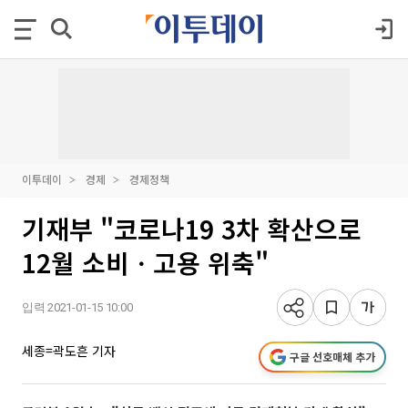
이투데이
경제
경제정책
기재부 "코로나19 3차 확산으로
12월 소비ㆍ고용 위축"
입력 2021-01-15 10:00
세종=곽도흔 기자
구글 선호매체 추가