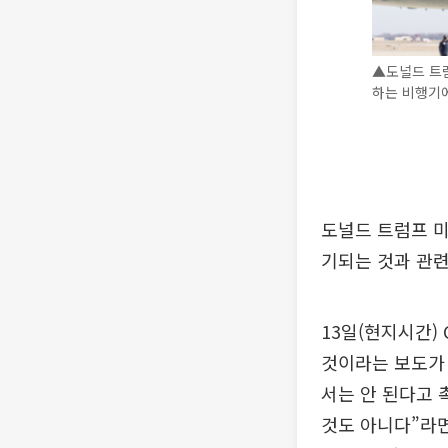
▲도널드 트럼
하는 비행기에
도널드 트럼프 미
기되는 것과 관련
13일(현지시간)
것이라는 보도가 
서는 안 된다고 
것도 아니다”라