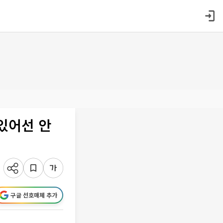
있어선 안
구글 선호매체 추가