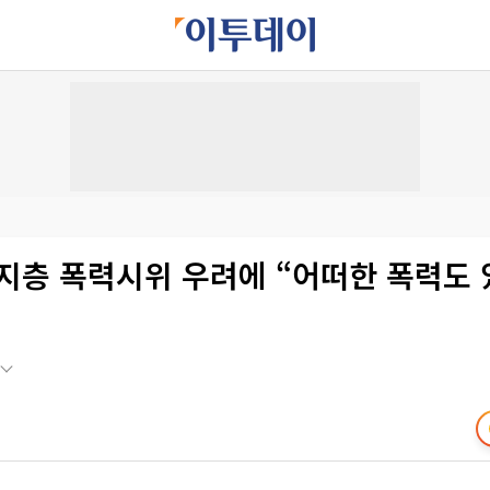
지지층 폭력시위 우려에 “어떠한 폭력도 