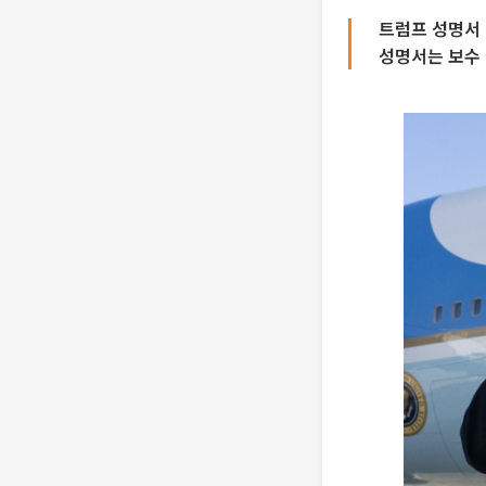
트럼프 성명서 
성명서는 보수 