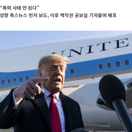
“폭력 사태 안 된다”
성향 폭스뉴스 먼저 보도, 이후 백악관 공보실 기자들에 배포