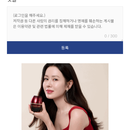
0 / 300