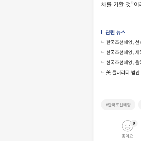
차를 가할 것”이
관련 뉴스
한국조선해양, 선박
한국조선해양, 새
한국조선해양, 올해
美 클래리티 법안
#한국조선해양
0
좋아요