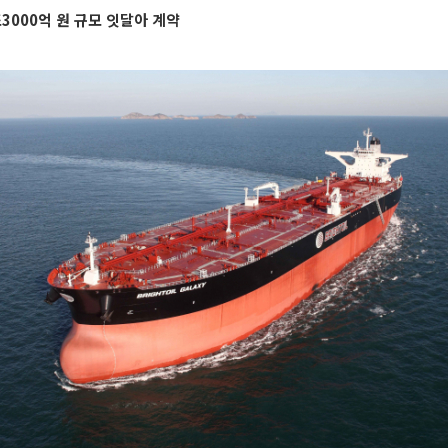
3000억 원 규모 잇달아 계약