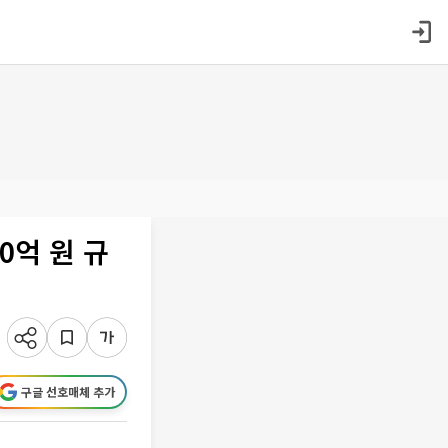
0억 원 규
구글 선호매체 추가