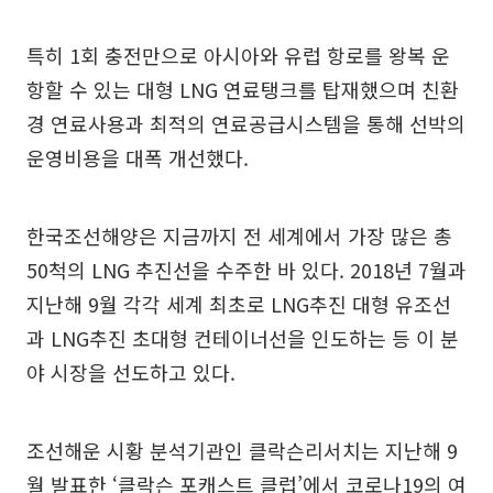
특히 1회 충전만으로 아시아와 유럽 항로를 왕복 운
항할 수 있는 대형 LNG 연료탱크를 탑재했으며 친환
경 연료사용과 최적의 연료공급시스템을 통해 선박의
운영비용을 대폭 개선했다.
한국조선해양은 지금까지 전 세계에서 가장 많은 총
50척의 LNG 추진선을 수주한 바 있다. 2018년 7월과
지난해 9월 각각 세계 최초로 LNG추진 대형 유조선
과 LNG추진 초대형 컨테이너선을 인도하는 등 이 분
야 시장을 선도하고 있다.
조선해운 시황 분석기관인 클락슨리서치는 지난해 9
월 발표한 ‘클락슨 포캐스트 클럽’에서 코로나19의 여