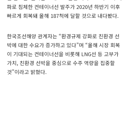
파로 침체한 컨테이너선 발주가 2020년 하반기 이후
빠르게 회복돼 올해 187척에 달할 것으로 내다봤다.
한국조선해양 관계자는 “환경규제 강화로 친환경 선
박에 대한 수요가 증가하고 있다”며 “올해 시장 회복
이 기대되는 컨테이너선을 비롯해 LNG선 등 고부가
가치, 친환경 선박을 중심으로 수주 역량을 집중할
것”이라고 밝혔다.