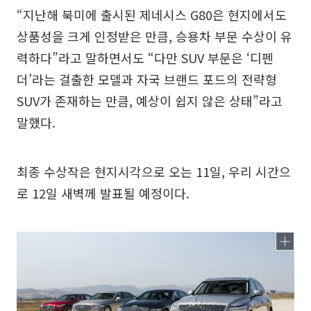
“지난해 북미에 출시된 제네시스 G80은 현지에서도
상품성을 크게 인정받은 만큼, 승용차 부문 수상이 유
력하다”라고 말하면서도 “다만 SUV 부문은 ‘디펜
더’라는 걸출한 모델과 자국 브랜드 포드의 전략형
SUV가 존재하는 만큼, 예상이 쉽지 않은 상태”라고
말했다.
최종 수상작은 현지시각으로 오는 11일, 우리 시간으
로 12일 새벽께 발표될 예정이다.