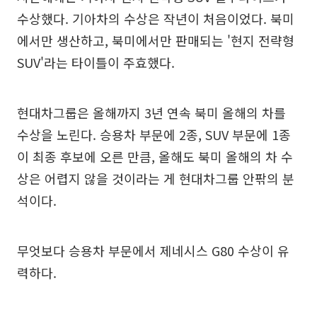
수상했다. 기아차의 수상은 작년이 처음이었다. 북미
에서만 생산하고, 북미에서만 판매되는 '현지 전략형
SUV'라는 타이틀이 주효했다.
현대차그룹은 올해까지 3년 연속 북미 올해의 차를
수상을 노린다. 승용차 부문에 2종, SUV 부문에 1종
이 최종 후보에 오른 만큼, 올해도 북미 올해의 차 수
상은 어렵지 않을 것이라는 게 현대차그룹 안팎의 분
석이다.
무엇보다 승용차 부문에서 제네시스 G80 수상이 유
력하다.