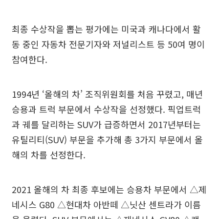
최종 수상작을 뽑는 평가에는 미국과 캐나다에서 활
동 중인 자동차 전문기자와 저널리스트 등 50여 명이
참여한다.
1994년 ‘올해의 차’ 조직위원회를 처음 꾸렸고, 매년
승용과 트럭 부문에서 수상작을 선정했다. 픽업트럭
과 궤를 달리하는 SUV가 급증하면서 2017년부터는
유틸리티(SUV) 부문을 추가해 총 3가지 부문에서 올
해의 차를 선정한다.
2021 올해의 차 최종 후보에는 승용차 부문에서 △제
네시스 G80 △현대차 아반떼 △닛산 센트라가 이름