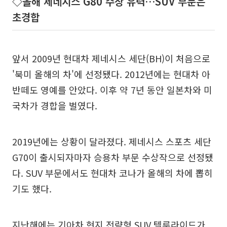
◇올해 제네시스 G80 수상 유력…SUV 부문은
초경합
앞서 2009년 현대차 제네시스 세단(BH)이 처음으로
'북미 올해의 차'에 선정됐다. 2012년에는 현대차 아
반떼도 영예를 안았다. 이후 약 7년 동안 일본차와 미
국차가 경합을 벌였다.
2019년에는 상황이 달라졌다. 제네시스 스포츠 세단
G70이 출시되자마자 승용차 부문 수상작으로 선정됐
다. SUV 부문에서도 현대차 코나가 올해의 차에 뽑히
기도 했다.
지난해에는 기아차 현지 전략형 SUV 텔루라이드가