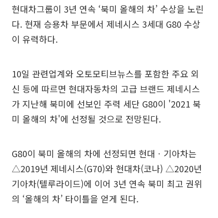
현대차그룹이 3년 연속 ‘북미 올해의 차’ 수상을 노린
다. 현재 승용차 부문에서 제네시스 3세대 G80 수상
이 유력하다.
10일 관련업계와 오토모티브뉴스를 포함한 주요 외
신 등에 따르면 현대자동차의 고급 브랜드 제네시스
가 지난해 북미에 선보인 주력 세단 G80이 '2021 북
미 올해의 차'에 선정될 것으로 전망된다.
G80이 북미 올해의 차에 선정되면 현대ㆍ기아차는
△2019년 제네시스(G70)와 현대차(코나) △2020년
기아차(텔루라이드)에 이어 3년 연속 북미 최고 권위
의 ‘올해의 차’ 타이틀을 얻게 된다.