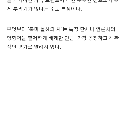
세 부리기가 없다는 것도 특징이다.
무엇보다 '북미 올해의 차'는 특정 단체나 언론사의
영향력을 철저하게 배제한 만큼, 가장 공정하고 객관
적인 평가로 알려져 있다.