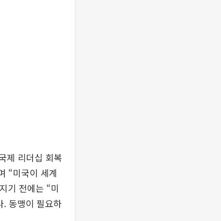
국제 리더십 회복
며 “미국이 세계
지기 전에는 “미
다. 동맹이 필요하