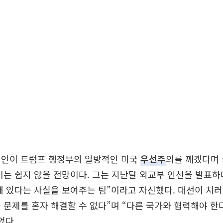
선인이 트럼프 행정부의 일방적인 미국
우선주
의를 깨겠다며 
이는 쉽지 않을 전망이다. 그는 지난달 외교부 인선을 발표하
돼 있다는 사실을 보여주는 팀”이라고 자신했다. 대선이 치러
 문제를 혼자 해결할 수 없다”며 “다른 국가와 협력해야 한
었다.