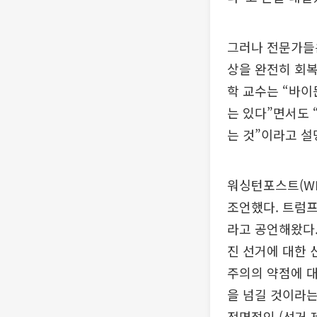
그러나 전문가들은
상을 완전히 회
학 교수는 “바이
는 있다”면서도 
는 것”이라고 설
워싱턴포스트(W
조언했다. 트럼프
라고 공언해왔다.
진 선거에 대한 
주의의 약점에 
을 넘길 것이라는
전면적인 (선거 