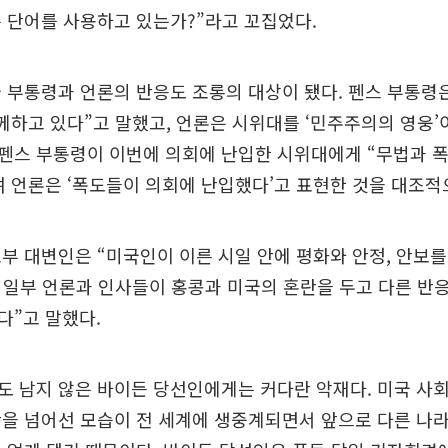
 단어를 사용하고 있는가?”라고 꼬집었다.
 부통령과 언론의 반응도 조롱의 대상이 됐다. 펜스 부통령
께하고 있다”고 말했고, 언론은 시위대를 ‘민주주의의 영웅’
펜스 부통령이 이번에 의회에 난입한 시위대에게 “무법과 폭
 언론은 ‘폭도들이 의회에 난입했다’고 표현한 것을 대조적
부 대변인은 “미국인이 이른 시일 안에 평화와 안정, 안보를
 일부 언론과 인사들이 홍콩과 미국의 혼란을 두고 다른 반
다”고 말했다.
 남지 않은 바이든 당선인에게는 커다란 악재다. 미국 사
안을 넘어선 모습이 전 세계에 생중계되면서 앞으로 다른 나