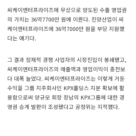
씨케이엔터프라이즈에 무상으로 양도된 수출 영업권
의 가치는 36억7700만 원에 이른다. 진양산업이 씨
케이엔터프라이즈에 36억7000만 원을 부당 지원했
다는 얘기다.
그 결과 잠재적 경쟁 사업자의 시장진입이 봉쇄됐고,
씨케이엔터프라이즈의 매출액과 영업이익이 종전보
다 대폭 늘었다. 씨케이엔터프라이즈는 이렇게 거둔
수익을 그룹 지주회사인 KPX홀딩스 지분 확보에 활
용함으로써 양규모 회장 장남의 KPX그룹에 대한 경
영권 승계 발판이 조성됐다고 공정위는 지적했다.