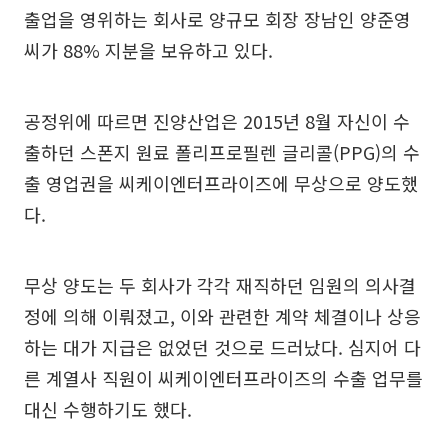
출업을 영위하는 회사로 양규모 회장 장남인 양준영
씨가 88% 지분을 보유하고 있다.
공정위에 따르면 진양산업은 2015년 8월 자신이 수
출하던 스폰지 원료 폴리프로필렌 글리콜(PPG)의 수
출 영업권을 씨케이엔터프라이즈에 무상으로 양도했
다.
무상 양도는 두 회사가 각각 재직하던 임원의 의사결
정에 의해 이뤄졌고, 이와 관련한 계약 체결이나 상응
하는 대가 지급은 없었던 것으로 드러났다. 심지어 다
른 계열사 직원이 씨케이엔터프라이즈의 수출 업무를
대신 수행하기도 했다.