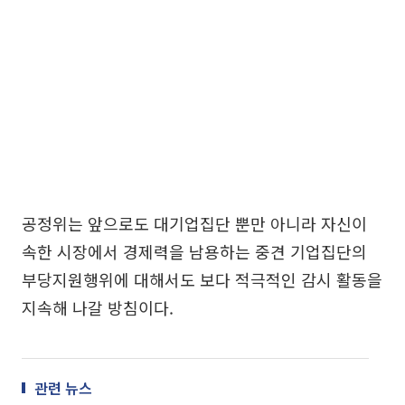
공정위는 앞으로도 대기업집단 뿐만 아니라 자신이
속한 시장에서 경제력을 남용하는 중견 기업집단의
부당지원행위에 대해서도 보다 적극적인 감시 활동을
지속해 나갈 방침이다.
관련 뉴스