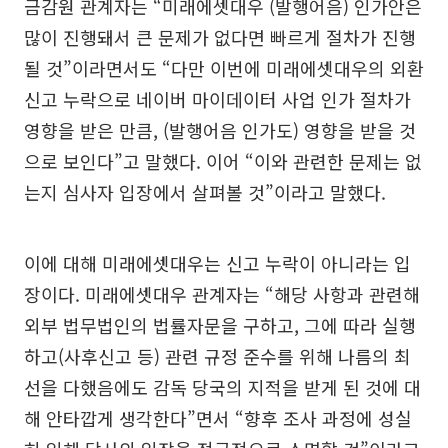
금감원 관계자는 “미래에셋대우 (발행어음) 인가안은
많이 진행돼서 큰 문제가 없다면 빠르게 절차가 진행
될 것”이라면서도 “다만 이번에 미래에셋대우의 외환
신고 누락으로 네이버 마이데이터 사업 인가 절차가
영향을 받은 만큼, (발행어음 인가도) 영향을 받을 것
으로 보인다”고 말했다. 이어 “이와 관련한 문제는 없
는지 심사자 입장에서 살펴볼 것”이라고 말했다.
이에 대해 미래에셋대우는 신고 누락이 아니라는 입
장이다. 미래에셋대우 관계자는 “해당 사항과 관련해
외부 법무법인의 법률자문을 구하고, 그에 따라 실행
하고(사후신고 등) 관련 규정 준수를 위해 나름의 최
선을 다했음에도 감독 당국의 지적을 받게 된 것에 대
해 안타깝게 생각한다”면서 “향후 조사 과정에 성실