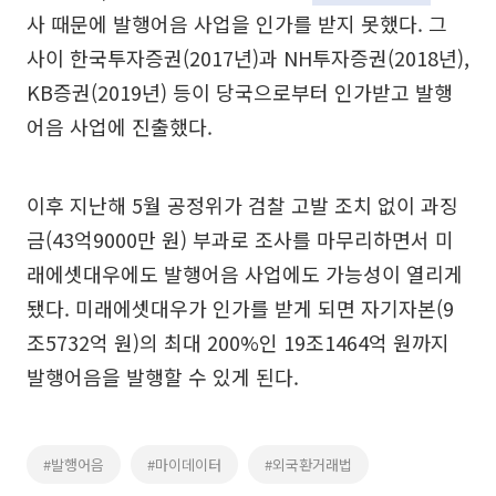
사 때문에 발행어음 사업을 인가를 받지 못했다. 그
사이 한국투자증권(2017년)과 NH투자증권(2018년),
KB증권(2019년) 등이 당국으로부터 인가받고 발행
어음 사업에 진출했다.
이후 지난해 5월 공정위가 검찰 고발 조치 없이 과징
금(43억9000만 원) 부과로 조사를 마무리하면서 미
래에셋대우에도 발행어음 사업에도 가능성이 열리게
됐다. 미래에셋대우가 인가를 받게 되면 자기자본(9
조5732억 원)의 최대 200%인 19조1464억 원까지
발행어음을 발행할 수 있게 된다.
#발행어음
#마이데이터
#외국환거래법