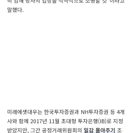
히 임해 당사의 입장을 적극적으로 소명할 것”이라고
말했다.
미래에셋대우는 한국투자증권과 NH투자증권 등 4개
사와 함께 2017년 11월 초대형 투자은행(IB)로 지정
받았지만, 그간 공정거래위원회의
일감 몰아주기
조