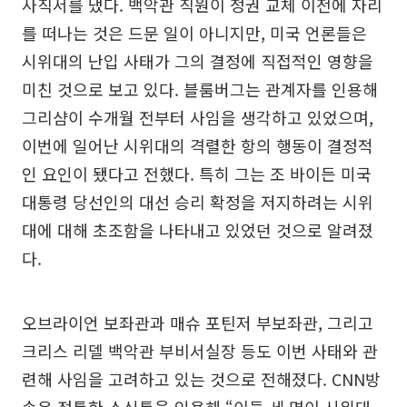
사직서를 냈다. 백악관 직원이 정권 교체 이전에 자리
를 떠나는 것은 드문 일이 아니지만, 미국 언론들은
시위대의 난입 사태가 그의 결정에 직접적인 영향을
미친 것으로 보고 있다. 블룸버그는 관계자를 인용해
그리샴이 수개월 전부터 사임을 생각하고 있었으며,
이번에 일어난 시위대의 격렬한 항의 행동이 결정적
인 요인이 됐다고 전했다. 특히 그는 조 바이든 미국
대통령 당선인의 대선 승리 확정을 저지하려는 시위
대에 대해 초조함을 나타내고 있었던 것으로 알려졌
다.
오브라이언 보좌관과 매슈 포틴저 부보좌관, 그리고
크리스 리델 백악관 부비서실장 등도 이번 사태와 관
련해 사임을 고려하고 있는 것으로 전해졌다. CNN방