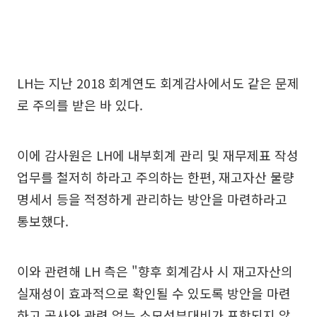
LH는 지난 2018 회계연도 회계감사에서도 같은 문제
로 주의를 받은 바 있다.
이에 감사원은 LH에 내부회계 관리 및 재무제표 작성
업무를 철저히 하라고 주의하는 한편, 재고자산 물량
명세서 등을 적정하게 관리하는 방안을 마련하라고
통보했다.
이와 관련해 LH 측은 "향후 회계감사 시 재고자산의
실재성이 효과적으로 확인될 수 있도록 방안을 마련
하고 공사와 관련 없는 소모성부대비가 포함되지 않