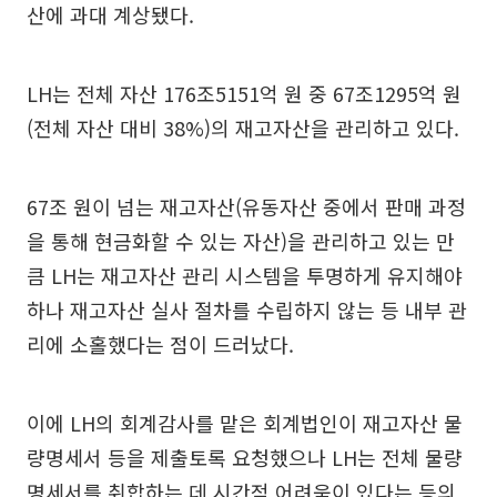
산에 과대 계상됐다.
LH는 전체 자산 176조5151억 원 중 67조1295억 원
(전체 자산 대비 38%)의 재고자산을 관리하고 있다.
67조 원이 넘는 재고자산(유동자산 중에서 판매 과정
을 통해 현금화할 수 있는 자산)을 관리하고 있는 만
큼 LH는 재고자산 관리 시스템을 투명하게 유지해야
하나 재고자산 실사 절차를 수립하지 않는 등 내부 관
리에 소홀했다는 점이 드러났다.
이에 LH의 회계감사를 맡은 회계법인이 재고자산 물
량명세서 등을 제출토록 요청했으나 LH는 전체 물량
명세서를 취합하는 데 시간적 어려움이 있다는 등의