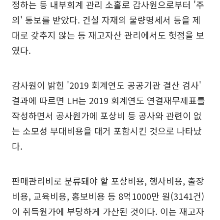
정하는 등 내부회계 관리 소홀로 감사원으로부터 '주
의' 통보를 받았다. 건설 자재의 물량명세서 등을 제
대로 갖추지 않는 등 재고자산 관리에서도 헛점을 보
였다.
감사원이 밝힌 '2019 회계연도 공공기관 결산 검사'
결과에 따르면 LH는 2019 회계연도 연결재무제표를
작성하면서 공사원가에 포상비 등 공사와 관련이 없
는 소모성 부대비용을 대거 포함시킨 것으로 나타났
다.
판매관리비로 분류돼야 할 포상비용, 행사비용, 출장
비용, 교육비용, 홍보비용 등 8억1000만 원(3141건)
이 취득원가에 부당하게 가산된 것이다. 이는 재고자