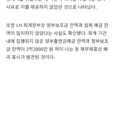
사유로 이를 제공하지 않았던 것으로 나타났다.
또한 LH 회계장부상 정부보조금 잔액과 실제 예금 잔
액이 일치하지 않았다는 사실도 확인됐다. 회계 기간
내에 집행되지 않은 정부출연금예금 잔액과 정부보조
금 잔액이 2억2000만 원 차이 나는 등 재무제표상 왜
곡 표시가 발견된 것이다.