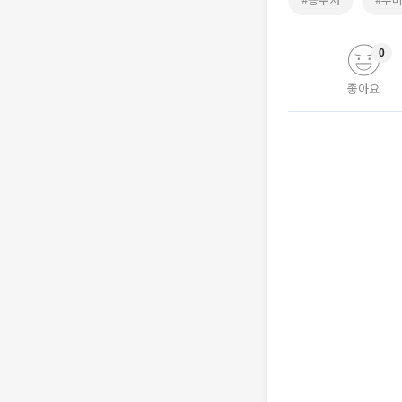
0
좋아요