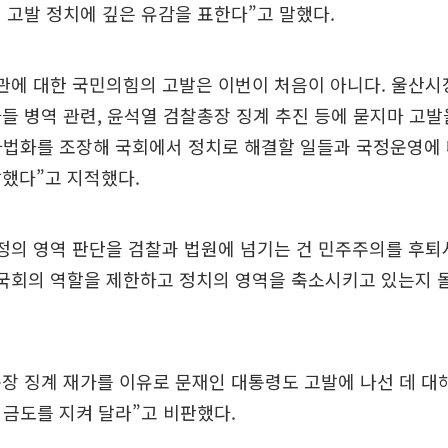
 고발 정치에 깊은 유감을 표한다”고 말했다.
관에 대한 국민의힘의 고발은 이번이 처음이 아니다. 울산시
 아들 병역 관련, 윤석열 검찰총장 징계 추진 등에 묻지마 고
사법화를 조장해 국회에서 정치로 해결할 일들과 국정운영에
했다”고 지적했다.
정의 영역 판단을 검찰과 법원에 넘기는 건 민주주의를 후
 국회의 역할을 제한하고 정치의 영역을 축소시키고 있는지 
장 징계 재가를 이유로 문재인 대통령도 고발에 나선 데 대
 금도를 지켜 달라”고 비판했다.