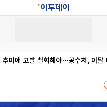
 추미애 고발 철회해야…공수처, 이달 