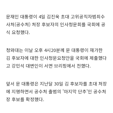
문재인 대통령이 4일 김진욱 초대 고위공직자범죄수
사처(공수처) 처장 후보자의 인사청문회를 국회에 공
식 요청했다.
청와대는 이날 오후 4시20분께 문 대통령이 재가한
김 후보자에 대한 인사청문요청안을 국회에 제출했다
고 강민석 대변인이 서면 브리핑에서 전했다.
앞서 문 대통령은 지난달 30일 김 후보자를 초대 처장
에 지명하면서 공수처 출범의 '마지막 단추'인 공수처
장 후보를 확정했다.