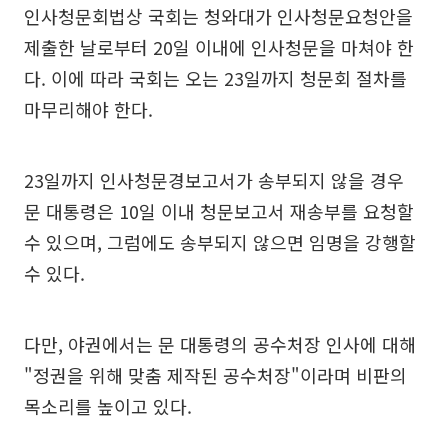
인사청문회법상 국회는 청와대가 인사청문요청안을
제출한 날로부터 20일 이내에 인사청문을 마쳐야 한
다. 이에 따라 국회는 오는 23일까지 청문회 절차를
마무리해야 한다.
23일까지 인사청문경보고서가 송부되지 않을 경우
문 대통령은 10일 이내 청문보고서 재송부를 요청할
수 있으며, 그럼에도 송부되지 않으면 임명을 강행할
수 있다.
다만, 야권에서는 문 대통령의 공수처장 인사에 대해
"정권을 위해 맞춤 제작된 공수처장"이라며 비판의
목소리를 높이고 있다.