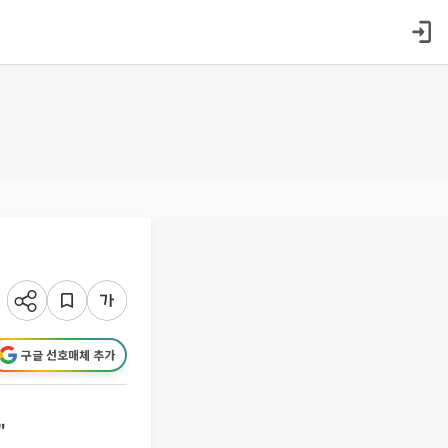
구글 선호매체 추가
"