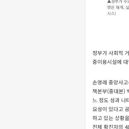
▲정부가 수도
영은 재개, 
시스)
정부가 사회적 거
중이용시설에 대
손영래 중앙사고
책본부(중대본)
느 정도 성과 나
요성이 있다고 공
하고 있는 상황을
전체 확진자의 4