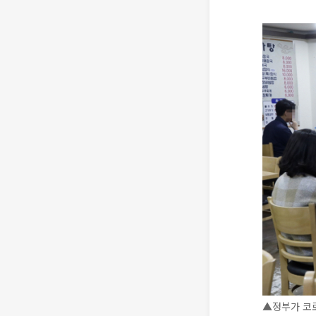
▲정부가 코로