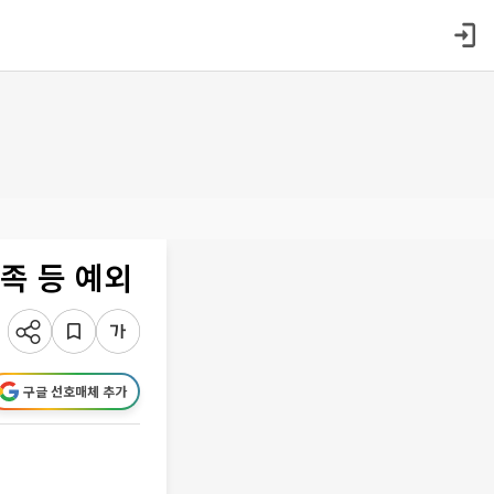
족 등 예외
구글 선호매체 추가