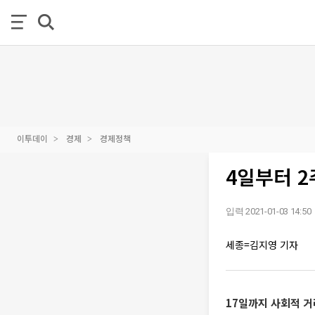
이투데이
경제
경제정책
4일부터 2
입력 2021-01-03 14:50
세종=김지영 기자
17일까지 사회적 