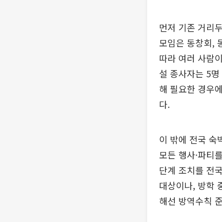
먼저 기존 거리두
모임은 동창회, 
따라 여러 사람이
설 종사자는 5명
해 필요한 경우에
다.
이 밖에 전국 숙
모든 행사·파티를
단계 조치를 전
대상이나, 방학 
해선 방역수칙 준