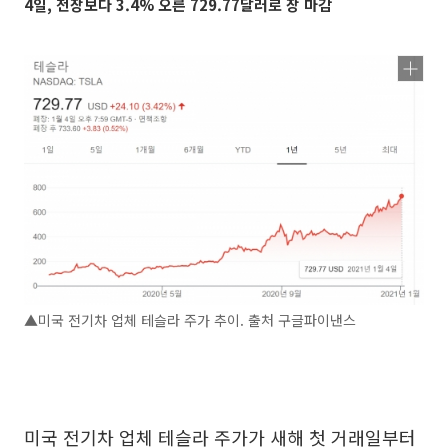
4일, 전장보다 3.4% 오른 729.77달러로 장 마감
▲미국 전기차 업체 테슬라 주가 추이. 출처 구글파이낸스
미국 전기차 업체 테슬라 주가가 새해 첫 거래일부터