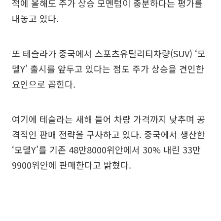
적에 올해도 주가 상승 모멘텀이 충분하다는 평가를
내놓고 있다.
또 테슬라가 중국에서 스포츠유틸리티차량(SUV) ‘모
델Y’ 출시를 앞두고 있다는 점도 주가 상승을 견인한
요인으로 꼽힌다.
여기에 테슬라는 새해 들어 차량 가격까지 낮추며 공
격적인 판매 전략을 구사하고 있다. 중국에서 생산한
‘모델Y’를 기존 48만8000위안에서 30% 내린 33만
9900위안에 판매한다고 밝혔다.