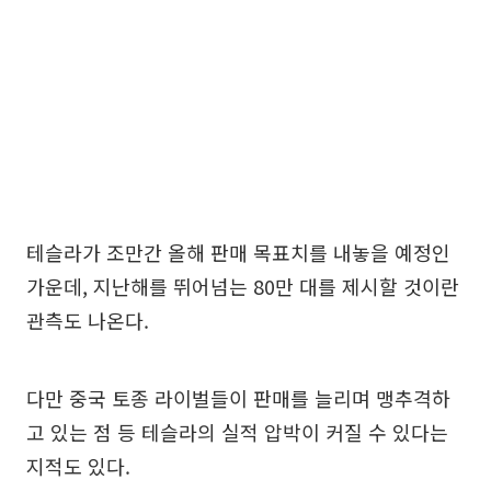
테슬라가 조만간 올해 판매 목표치를 내놓을 예정인
가운데, 지난해를 뛰어넘는 80만 대를 제시할 것이란
관측도 나온다.
다만 중국 토종 라이벌들이 판매를 늘리며 맹추격하
고 있는 점 등 테슬라의 실적 압박이 커질 수 있다는
지적도 있다.