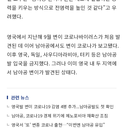
력을 키우는 방식으로 전염력을 높인 것 같다”고 우
려했다.
영국에서 지난해 9월 변이 코로나바이러스가 처음 발
견된 데 이어 남아공에서도 변이 코로나가 보고됐다.
이후 영국, 독일, 사우디아라비아, 터키 등은 남아공
발 입국을 금지했다. 그러나 이미 영국 내 두 지역에
서 남아공 변이가 발견된 상태다.
관련 뉴스
영국발 변이 코로나19 감염 4명 추가...남아공발도 첫 확인
남아공, 코로나19 경제 위기에 제노포비아 재확산 조짐
영국서 ‘또’ 변종 코로나 출현…“이번엔 남아공 유입”