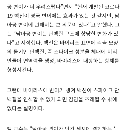
공 변이가 더 우려스럽다”면서 “현재 개발된 코로나
19 백신이 영국 변이에는 효과가 있는 것 같지만, 남
아공 변이에 관해서는 큰 의문이 있다”고 말했다. 그
는 “남아공 변이는 단백질 구조에 상당한 변화가 있
다”고 지적했다. 백신은 바이러스 표면에 쇠뿔 모양
의 돌기인 단백질, 즉 스파이크 성분을 체내에 미리
만들어 면역력을 생성, 바이러스에 대항하는 항체를
형성시킨다.
그런데 바이러스에 변이가 생겨 백신이 스파이크 단
백질을 인식할 수 없게 되면 감염을 초래될 수 밖에
없다는 설명이다.
벨 교수는 “남아공 변이가 인간 세포에 결합하는 능