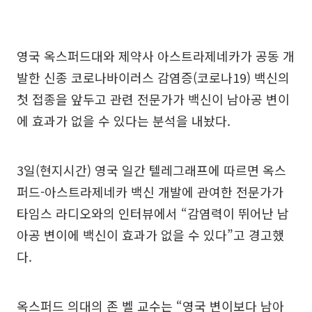
영국 옥스퍼드대와 제약사 아스트라제네카가 공동 개
발한 신종 코로나바이러스 감염증(코로나19) 백신의
첫 접종을 앞두고 관련 전문가가 백신이 남아공 변이
에 효과가 없을 수 있다는 분석을 내놨다.
3일(현지시간) 영국 일간 텔레그래프에 따르면 옥스
퍼드-아스트라제네카 백신 개발에 관여한 전문가가
타임스 라디오와의 인터뷰에서 “감염력이 뛰어난 남
아공 변이에 백신이 효과가 없을 수 있다”고 경고했
다.
옥스퍼드 의대의 존 벨 교수는 “영국 변이보다 남아