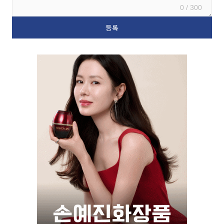
0 / 300