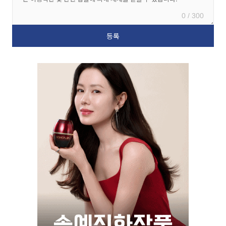
0 / 300