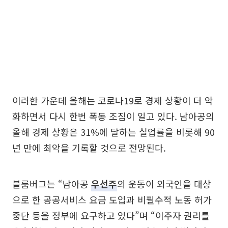
이러한 가운데 올해는 코로나19로 경제 상황이 더 악
화하면서 다시 한번 폭동 조짐이 일고 있다. 남아공의
올해 경제 상황은 31%에 달하는 실업률을 비롯해 90
년 만에 최악을 기록할 것으로 전망된다.
블룸버그는 “남아공
우선주
의 운동이 외국인을 대상
으로 한 공공서비스 요금 도입과 비필수적 노동 허가
중단 등을 정부에 요구하고 있다”며 “이주자 권리를