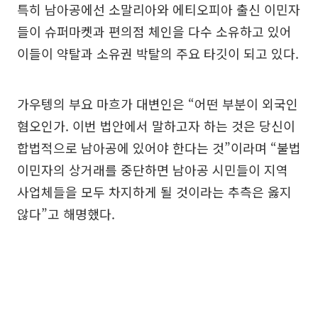
특히 남아공에선 소말리아와 에티오피아 출신 이민자
들이 슈퍼마켓과 편의점 체인을 다수 소유하고 있어
이들이 약탈과 소유권 박탈의 주요 타깃이 되고 있다.
가우텡의 부요 마흐가 대변인은 “어떤 부분이 외국인
혐오인가. 이번 법안에서 말하고자 하는 것은 당신이
합법적으로 남아공에 있어야 한다는 것”이라며 “불법
이민자의 상거래를 중단하면 남아공 시민들이 지역
사업체들을 모두 차지하게 될 것이라는 추측은 옳지
않다”고 해명했다.