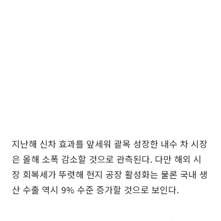
지난해 신차 효과를 앞세워 괄목 성장한 내수 차 시장
은 올해 소폭 감소할 것으로 관측된다. 다만 해외 시
장 회복세가 뚜렷해 현지 공장 활성화는 물론 국내 생
산 수출 역시 9% 수준 증가할 것으로 보인다.