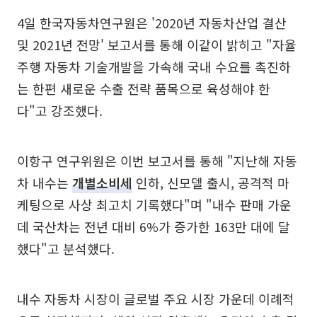
4일 한국자동차연구원은 '2020년 자동차산업 결산
및 2021년 전망' 보고서를 통해 이같이 밝히고 "자율
주행 자동차 기술개발을 가속해 국내 수요를 촉진하
는 한편 새로운 수출 전략 품목으로 육성해야 한
다"고 강조했다.
이항구 연구위원은 이번 보고서를 통해 "지난해 자동
차 내수는
개별소비세
인하, 신모델 출시, 공격적 마
케팅으로 사상 최고치 기록했다"며 "내수 판매 가운
데 국산차는 전년 대비 6%가 증가한 163만 대에 달
했다"고 분석했다.
내수 자동차 시장이 글로벌 주요 시장 가운데 이례적