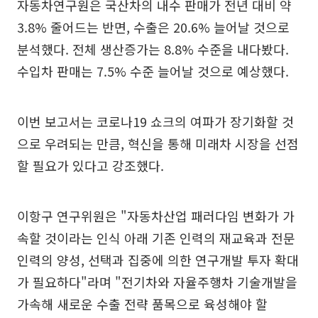
자동차연구원은 국산차의 내수 판매가 전년 대비 약
3.8% 줄어드는 반면, 수출은 20.6% 늘어날 것으로
분석했다. 전체 생산증가는 8.8% 수준을 내다봤다.
수입차 판매는 7.5% 수준 늘어날 것으로 예상했다.
이번 보고서는 코로나19 쇼크의 여파가 장기화할 것
으로 우려되는 만큼, 혁신을 통해 미래차 시장을 선점
할 필요가 있다고 강조했다.
이항구 연구위원은 "자동차산업 패러다임 변화가 가
속할 것이라는 인식 아래 기존 인력의 재교육과 전문
인력의 양성, 선택과 집중에 의한 연구개발 투자 확대
가 필요하다"라며 "전기차와 자율주행차 기술개발을
가속해 새로운 수출 전략 품목으로 육성해야 할