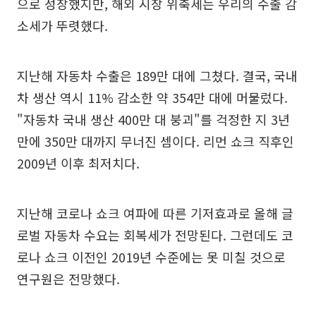
으로 성장했지만, 해외 시장 위축세는 우리의 수출 감
소세가 뚜렷했다.
지난해 자동차 수출은 189만 대에 그쳤다. 결국, 국내
차 생산 역시 11% 감소한 약 354만 대에 머물렀다.
"자동차 국내 생산 400만 대 붕괴"를 걱정한 지 3년
만에 350만 대까지 무너진 셈이다. 리먼 쇼크 직후인
2009년 이후 최저치다.
지난해 코로나 쇼크 여파에 따른 기저효과로 올해 글
로벌 자동차 수요는 회복세가 전망된다. 그런데도 코
로나 쇼크 이전인 2019년 수준에는 못 미칠 것으로
연구원은 전망했다.