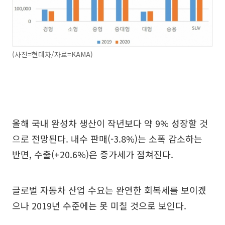
(사진=현대차/자료=KAMA)
올해 국내 완성차 생산이 작년보다 약 9% 성장할 것
으로 전망된다. 내수 판매(-3.8%)는 소폭 감소하는
반면, 수출(+20.6%)은 증가세가 점쳐진다.
글로벌 자동차 산업 수요는 완연한 회복세를 보이겠
으나 2019년 수준에는 못 미칠 것으로 보인다.