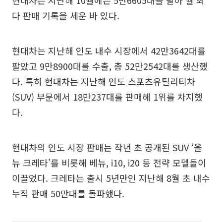
현대차는 지난해 10월에는 5만6605대를 팔아 월 최
다 판매 기록을 세운 바 있다.
현대차는 지난해 인도 내수 시장에서 42만3642대를
팔았고 9만8900대를 수출, 총 52만2542대를 생산했
다. 특히 현대차는 지난해 인도 스포츠유틸리티차
(SUV) 부문에서 18만237대를 판매해 1위를 차지했
다.
현대차의 인도 시장 판매는 작년 초 공개된 SUV ‘올
뉴 크레타’를 비롯해 베뉴, i10, i20 등 전략 모델들이
이끌었다. 크레타는 출시 5년만인 지난해 8월 초 내수
누적 판매 50만대를 돌파했다.