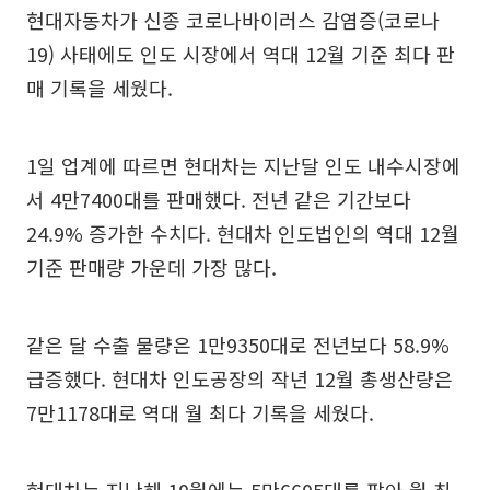
현대자동차가 신종 코로나바이러스 감염증(코로나
19) 사태에도 인도 시장에서 역대 12월 기준 최다 판
매 기록을 세웠다.
1일 업계에 따르면 현대차는 지난달 인도 내수시장에
서 4만7400대를 판매했다. 전년 같은 기간보다
24.9% 증가한 수치다. 현대차 인도법인의 역대 12월
기준 판매량 가운데 가장 많다.
같은 달 수출 물량은 1만9350대로 전년보다 58.9%
급증했다. 현대차 인도공장의 작년 12월 총생산량은
7만1178대로 역대 월 최다 기록을 세웠다.