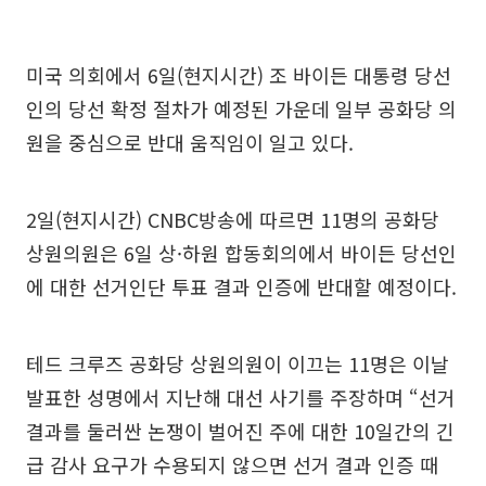
미국 의회에서 6일(현지시간) 조 바이든 대통령 당선
인의 당선 확정 절차가 예정된 가운데 일부 공화당 의
원을 중심으로 반대 움직임이 일고 있다.
2일(현지시간) CNBC방송에 따르면 11명의 공화당
상원의원은 6일 상·하원 합동회의에서 바이든 당선인
에 대한 선거인단 투표 결과 인증에 반대할 예정이다.
테드 크루즈 공화당 상원의원이 이끄는 11명은 이날
발표한 성명에서 지난해 대선 사기를 주장하며 “선거
결과를 둘러싼 논쟁이 벌어진 주에 대한 10일간의 긴
급 감사 요구가 수용되지 않으면 선거 결과 인증 때