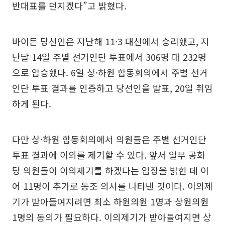
반대표를 던지겠다”고 밝혔다.
바이든 당선인은 지난해 11·3 대선에서 승리했고, 지
난달 14일 주별 선거인단 투표에서 306명 대 232명
으로 압승했다. 6일 상·하원 합동회의에서 주별 선거
인단 투표 결과를 인증하고 당선인을 발표, 20일 취임
하게 된다.
다만 상·하원 합동회의에서 의원들은 주별 선거인단
투표 결과에 이의를 제기할 수 있다. 앞서 일부 공화
당 의원들이 이의제기를 하겠다는 입장을 밝힌 데 이
어 11명이 추가로 동조 의사를 나타낸 것이다. 이의제
기가 받아들여지려면 최소 하원의원 1명과 상원의원
1명의 동의가 필요하다. 이의제기가 받아들여지면 상