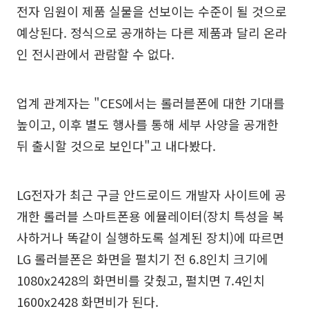
전자 임원이 제품 실물을 선보이는 수준이 될 것으로
예상된다. 정식으로 공개하는 다른 제품과 달리 온라
인 전시관에서 관람할 수 없다.
업계 관계자는 "CES에서는 롤러블폰에 대한 기대를
높이고, 이후 별도 행사를 통해 세부 사양을 공개한
뒤 출시할 것으로 보인다"고 내다봤다.
LG전자가 최근 구글 안드로이드 개발자 사이트에 공
개한 롤러블 스마트폰용 에뮬레이터(장치 특성을 복
사하거나 똑같이 실행하도록 설계된 장치)에 따르면
LG 롤러블폰은 화면을 펼치기 전 6.8인치 크기에
1080x2428의 화면비를 갖췄고, 펼치면 7.4인치
1600x2428 화면비가 된다.