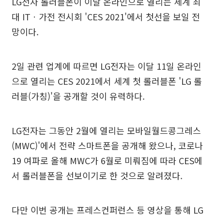
LG전자 롤러블폰이 이달 온라인으로 열리는 세계 최
대 ITㆍ가전 전시회 'CES 2021'에서 첫선을 보일 전
망이다.
2일 관련 업계에 따르면 LG전자는 이달 11일 온라인
으로 열리는 CES 2021에서 세계 첫 롤러블폰 'LG 롤
러블(가칭)'을 공개할 것이 유력하다.
LG전자는 그동안 2월에 열리는 모바일월드콩그레스
(MWC)'에서 전략 스마트폰을 공개해 왔으나, 코로나
19 여파로 올해 MWC가 6월로 미뤄짐에 따라 CES에
서 롤러블폰을 선보이기로 한 것으로 알려졌다.
다만 이번 공개는 프레스컨퍼런스 등 영상을 통해 LG