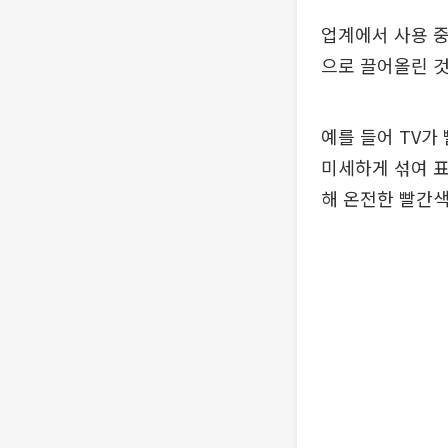
업계에서 사용 중
으로 끌어올린 것
예를 들어 TV가
미세하게 섞여 표
해 온전한 빨간