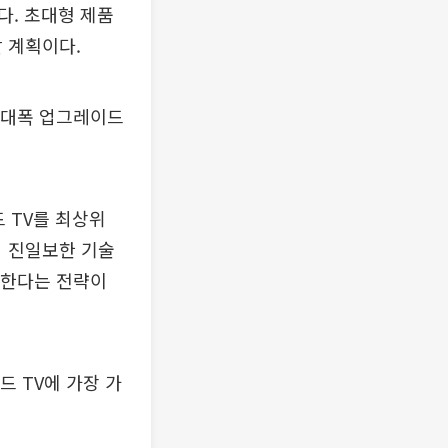
인다. 초대형 제품
할 계획이다.
 대폭 업그레이드
 TV를 최상위
어 진일보한 기술
강화한다는 전략이
드 TV에 가장 가