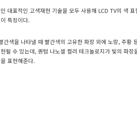
인 대표적인 고색재현 기술을 모두 사용해 LCD TV의 색 
이 특징이다.
 빨간색을 나타낼 때 빨간색의 고유한 파장 외에 노랑, 주황 
현될 수 있는데, 퀀텀 나노셀 컬러 테크놀로지가 빛의 파장
색을 표현해준다.