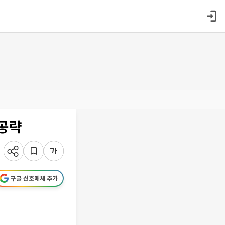
 공략
구글 선호매체 추가