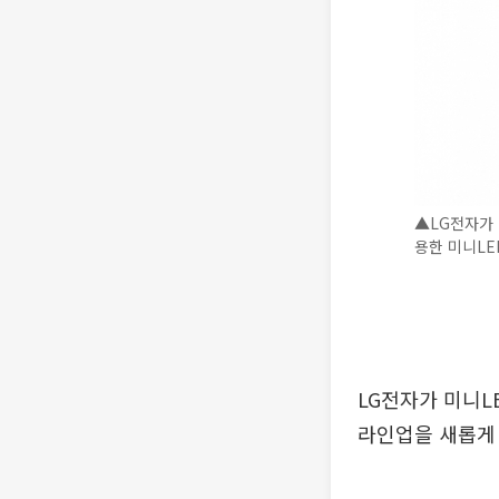
▲LG전자가 
용한 미니LED
LG전자가 미니L
라인업을 새롭게 