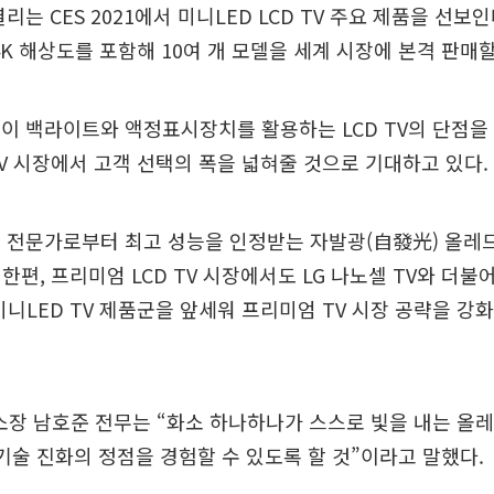
리는 CES 2021에서 미니LED LCD TV 주요 제품을 선보
4K 해상도를 포함해 10여 개 모델을 세계 시장에 본격 판매
이 백라이트와 액정표시장치를 활용하는 LCD TV의 단점을
V 시장에서 고객 선택의 폭을 넓혀줄 것으로 기대하고 있다.
 전문가로부터 최고 성능을 인정받는 자발광(自發光) 올레드
한편, 프리미엄 LCD TV 시장에서도 LG 나노셀 TV와 더불
미니LED TV 제품군을 앞세워 프리미엄 TV 시장 공략을 
소장 남호준 전무는 “화소 하나하나가 스스로 빛을 내는 올레
V 기술 진화의 정점을 경험할 수 있도록 할 것”이라고 말했다.